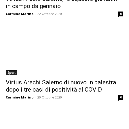
in campo da gennaio
Carmine Marino
-
22 Ottobre 2020
0
Sport
Virtus Arechi Salerno di nuovo in palestra
dopo i tre casi di positività al COVID
Carmine Marino
-
20 Ottobre 2020
0