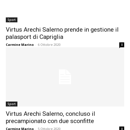
Sport
Virtus Arechi Salerno prende in gestione il
palasport di Capriglia
Carmine Marino
-
6 Ottobre 2020
0
Sport
Virtus Arechi Salerno, concluso il
precampionato con due sconfitte
Carmine Marino
-
5 Ottobre 2020
0