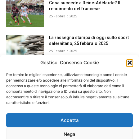
Cosa succede a Reine-Adélaïde? Il
rendimento del francese
25 Febbraio 2025
La rassegna stampa di oggi sullo sport
salernitano, 25 febbraio 2025
25 Febbraio 2025
Gestisci Consenso Cookie
Per fornire le migliori esperienze, utilizziamo tecnologie come i cookie
per memorizzare e/o accedere alle informazioni del dispositivo. Il
consenso a queste tecnologie ci permetterà di elaborare dati come il
comportamento di navigazione o ID unici su questo sito. Non
acconsentire o ritirare il consenso può influire negativamente su alcune
caratteristiche e funzioni.
Accetta
Nega