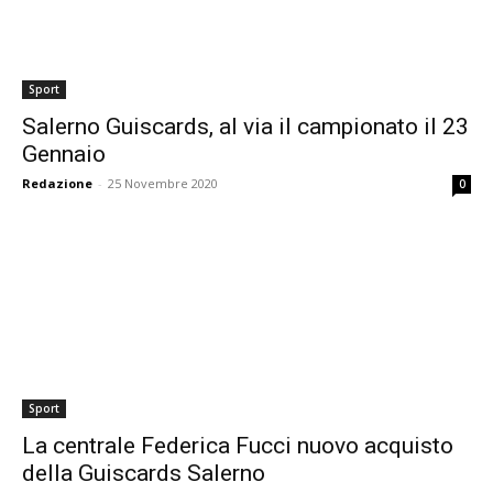
Sport
Salerno Guiscards, al via il campionato il 23
Gennaio
Redazione
-
25 Novembre 2020
0
Sport
La centrale Federica Fucci nuovo acquisto
della Guiscards Salerno