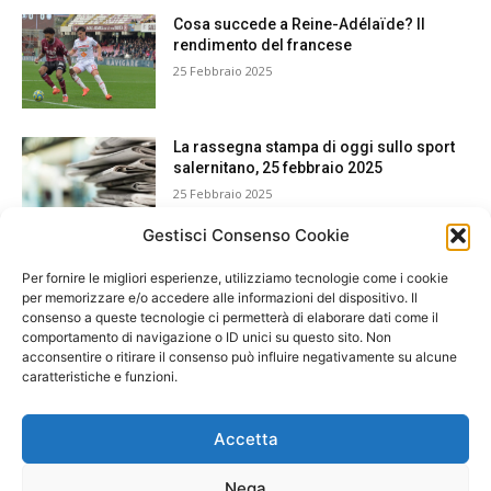
Cosa succede a Reine-Adélaïde? Il
rendimento del francese
25 Febbraio 2025
La rassegna stampa di oggi sullo sport
salernitano, 25 febbraio 2025
25 Febbraio 2025
Gestisci Consenso Cookie
Per fornire le migliori esperienze, utilizziamo tecnologie come i cookie
per memorizzare e/o accedere alle informazioni del dispositivo. Il
consenso a queste tecnologie ci permetterà di elaborare dati come il
comportamento di navigazione o ID unici su questo sito. Non
acconsentire o ritirare il consenso può influire negativamente su alcune
caratteristiche e funzioni.
Accetta
Nega