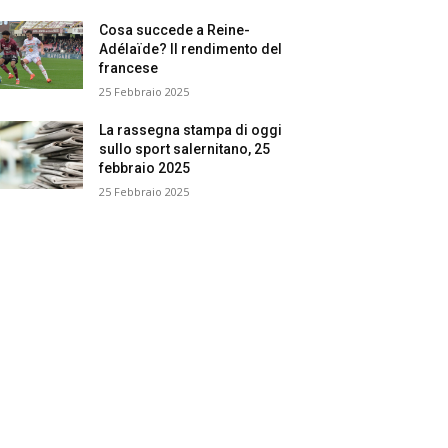
Cosa succede a Reine-
Adélaïde? Il rendimento del
francese
25 Febbraio 2025
La rassegna stampa di oggi
sullo sport salernitano, 25
febbraio 2025
25 Febbraio 2025