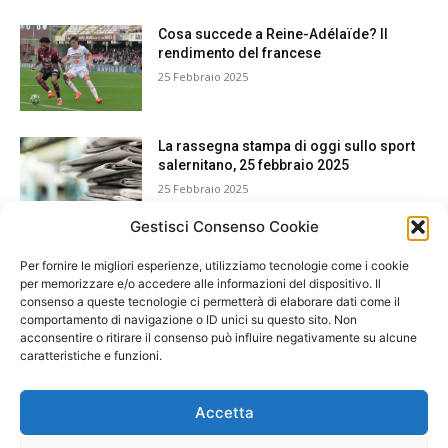
Cosa succede a Reine-Adélaïde? Il
rendimento del francese
25 Febbraio 2025
La rassegna stampa di oggi sullo sport
salernitano, 25 febbraio 2025
25 Febbraio 2025
Gestisci Consenso Cookie
Per fornire le migliori esperienze, utilizziamo tecnologie come i cookie
per memorizzare e/o accedere alle informazioni del dispositivo. Il
consenso a queste tecnologie ci permetterà di elaborare dati come il
comportamento di navigazione o ID unici su questo sito. Non
acconsentire o ritirare il consenso può influire negativamente su alcune
caratteristiche e funzioni.
Accetta