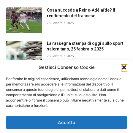
Cosa succede a Reine-Adélaïde? Il
rendimento del francese
25 Febbraio 2025
La rassegna stampa di oggi sullo sport
salernitano, 25 febbraio 2025
25 Febbraio 2025
Gestisci Consenso Cookie
Per fornire le migliori esperienze, utilizziamo tecnologie come i cookie
per memorizzare e/o accedere alle informazioni del dispositivo. Il
consenso a queste tecnologie ci permetterà di elaborare dati come il
comportamento di navigazione o ID unici su questo sito. Non
acconsentire o ritirare il consenso può influire negativamente su alcune
caratteristiche e funzioni.
Accetta