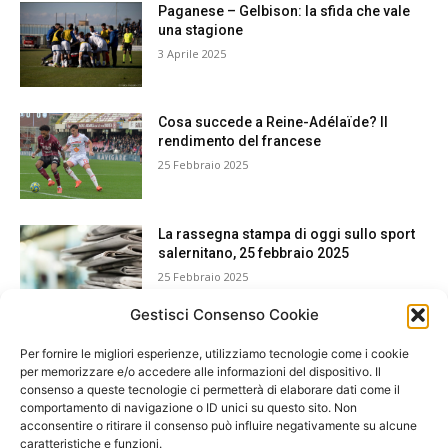
Paganese – Gelbison: la sfida che vale
una stagione
3 Aprile 2025
Cosa succede a Reine-Adélaïde? Il
rendimento del francese
25 Febbraio 2025
La rassegna stampa di oggi sullo sport
salernitano, 25 febbraio 2025
25 Febbraio 2025
Gestisci Consenso Cookie
Per fornire le migliori esperienze, utilizziamo tecnologie come i cookie
per memorizzare e/o accedere alle informazioni del dispositivo. Il
consenso a queste tecnologie ci permetterà di elaborare dati come il
comportamento di navigazione o ID unici su questo sito. Non
acconsentire o ritirare il consenso può influire negativamente su alcune
caratteristiche e funzioni.