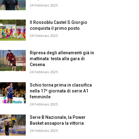
24 Febbraio 2025
Il Rossoblu Castel S.Giorgio
conquista il primo posto
24 Febbraio 2025
Ripresa degli allenamenti già in
mattinata: testa alla gara di
Cesena
24 Febbraio 2025
Schio torna prima in classifica
nella 17ª giornata di serie A1
femminile
24 Febbraio 2025
Serie B Nazionale, la Power
Basket assapora la vittoria
24 Febbraio 2025