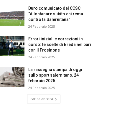
Duro comunicato del CCSC:
“Allontanare subito chi rema
contro la Salernitana”
24 Febbraio 2025
Errori iniziali e correzioni in
corso: le scelte di Breda nel pari
con il Frosinone
24 Febbraio 2025
La rassegna stampa di oggi
sullo sport salernitano, 24
febbraio 2025
24 Febbraio 2025
carica ancora