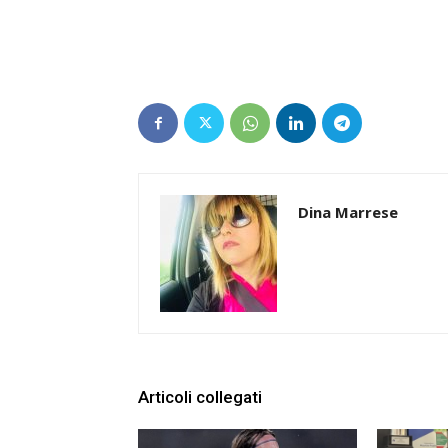
Dina Marrese
Articoli collegati