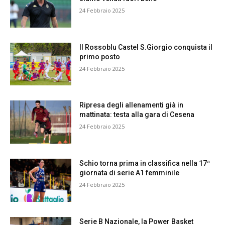
24 Febbraio 2025
Il Rossoblu Castel S.Giorgio conquista il
primo posto
24 Febbraio 2025
Ripresa degli allenamenti già in
mattinata: testa alla gara di Cesena
24 Febbraio 2025
Schio torna prima in classifica nella 17ª
giornata di serie A1 femminile
24 Febbraio 2025
Serie B Nazionale, la Power Basket