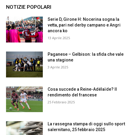
NOTIZIE POPOLARI
Serie D, Girone H: Nocerina sogna la
vetta, pari nel derby campano e Angri
ancora ko
13 Aprile 2025
Paganese – Gelbison: la sfida che vale
una stagione
3 Aprile 2025
Cosa succede a Reine-Adélaïde? Il
rendimento del francese
25 Febbraio 2025
La rassegna stampa di oggi sullo sport
salernitano, 25 febbraio 2025