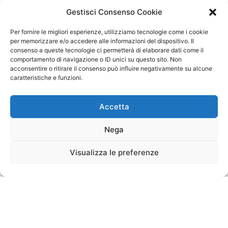
carica ancora
Gestisci Consenso Cookie
Per fornire le migliori esperienze, utilizziamo tecnologie come i cookie
per memorizzare e/o accedere alle informazioni del dispositivo. Il
consenso a queste tecnologie ci permetterà di elaborare dati come il
comportamento di navigazione o ID unici su questo sito. Non
acconsentire o ritirare il consenso può influire negativamente su alcune
caratteristiche e funzioni.
Accetta
Nega
Visualizza le preferenze