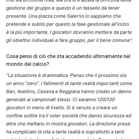
gestione del gruppo e questo è un tassello da tener
presente. Una piazza come Salerno lo sappiamo che
pretende e subito per questo la fase gestionale all’inizio
è la più importante. I giocatori dovranno mettere da parte
gli obiettivi individuali e fare gruppo, per il bene comune”.
Cosa pensi di ciò che sta accadendo ultimamente nel
mondo del calcio?
“La situazione è drammatica. Penso che il prossimo sia
un anno “zero”. I fallimenti di tante realtà importanti come
Bari, Avellino, Cesena e Reggiana hanno creato un danno
generale ai campionati stessi. Ci saranno 120/130
giocatori in meno di livello. Si è venuto a creare un
confine sottile tra il voler società che danno sicurezza ed
altre che mettano in mostra giocatori. La direzione presa
ha complicato la vita a tante realtà e soprattutto a tanti