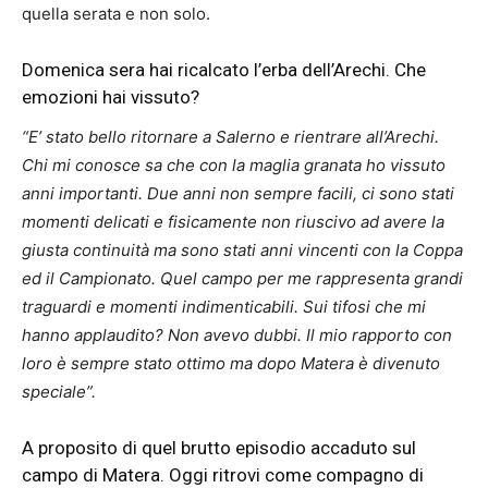
quella serata e non solo.
Domenica sera hai ricalcato l’erba dell’Arechi. Che
emozioni hai vissuto?
“E’ stato bello ritornare a Salerno e rientrare all’Arechi.
Chi mi conosce sa che con la maglia granata ho vissuto
anni importanti. Due anni non sempre facili, ci sono stati
momenti delicati e fisicamente non riuscivo ad avere la
giusta continuità ma sono stati anni vincenti con la Coppa
ed il Campionato. Quel campo per me rappresenta grandi
traguardi e momenti indimenticabili. Sui tifosi che mi
hanno applaudito? Non avevo dubbi. Il mio rapporto con
loro è sempre stato ottimo ma dopo Matera è divenuto
speciale”.
A proposito di quel brutto episodio accaduto sul
campo di Matera. Oggi ritrovi come compagno di