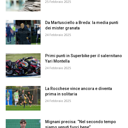
25 Febbraio 2025
Da Martusciello a Breda: la media punti
dei mister granata
24 Febbraio 2025
Primi punti in Superbike per il salernitano
Yari Montella
24 Febbraio 2025
La Rocchese vince ancora e diventa
prima in solitaria
24 Febbraio 2025
Mignani precisa: “Nel secondo tempo
siamo venuti fuori bene”