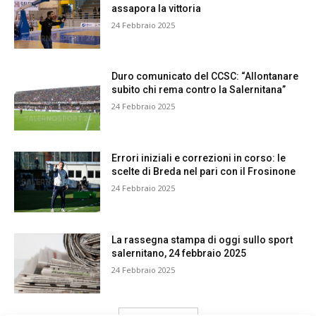
assapora la vittoria
24 Febbraio 2025
Duro comunicato del CCSC: “Allontanare
subito chi rema contro la Salernitana”
24 Febbraio 2025
Errori iniziali e correzioni in corso: le
scelte di Breda nel pari con il Frosinone
24 Febbraio 2025
La rassegna stampa di oggi sullo sport
salernitano, 24 febbraio 2025
24 Febbraio 2025