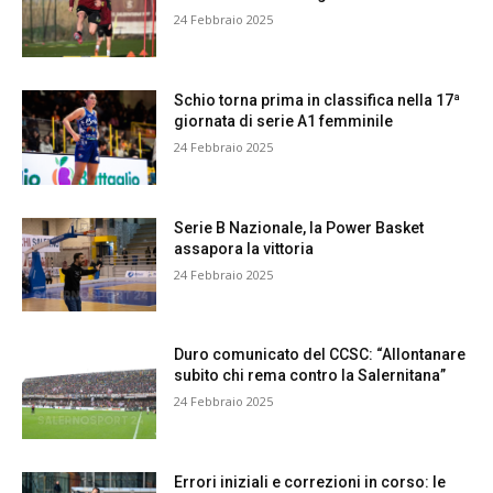
24 Febbraio 2025
Schio torna prima in classifica nella 17ª
giornata di serie A1 femminile
24 Febbraio 2025
Serie B Nazionale, la Power Basket
assapora la vittoria
24 Febbraio 2025
Duro comunicato del CCSC: “Allontanare
subito chi rema contro la Salernitana”
24 Febbraio 2025
Errori iniziali e correzioni in corso: le