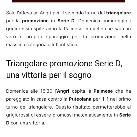
Sale l’attesa ad Angri per il secondo turno del
triangolare
per la
promozione
in
Serie D
. Domenica pomeriggio i
grigiorossi ospiteranno la Palmese in quello che sarà un
vero e proprio spareggio per la promozione nella
massima categoria dilettantistica.
Triangolare promozione Serie D,
una vittoria per il sogno
Domenica alle 16:30 l’
Angri
ospita la
Palmese
che ha
pareggiato in casa contro la
Puteolana
per 1-1 nel primo
turno del triangolare. Questo risultato permetterebbe ai
grigiorossi di essere promossi matematicamente in
Serie
D
con una vittoria.