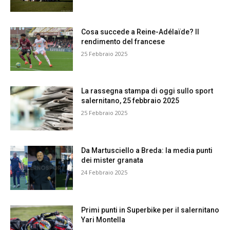
Cosa succede a Reine-Adélaïde? Il
rendimento del francese
25 Febbraio 2025
La rassegna stampa di oggi sullo sport
salernitano, 25 febbraio 2025
25 Febbraio 2025
Da Martusciello a Breda: la media punti
dei mister granata
24 Febbraio 2025
Primi punti in Superbike per il salernitano
Yari Montella