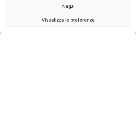
Nega
Visualizza le preferenze