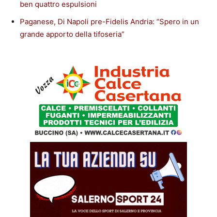
ben quattro espulsioni
Paganese, Di Napoli pre-Fidelis Andria: “Spero in un
grande apporto della tifoseria”