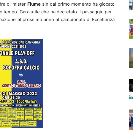
dra di mister
Fiume
sin dal primo momento ha giocato
 tempo. Gara utile che ha decretato il passaggio per i
ecipazione al prossimo anno al campionato di Eccellenza