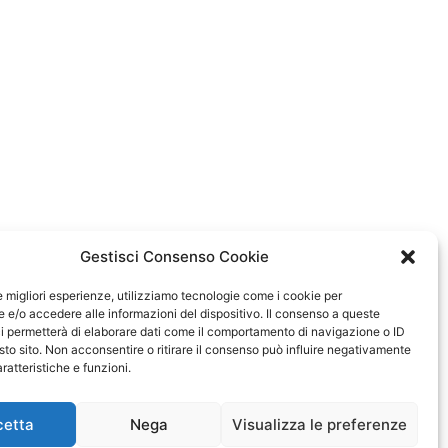
Gestisci Consenso Cookie
le migliori esperienze, utilizziamo tecnologie come i cookie per
e/o accedere alle informazioni del dispositivo. Il consenso a queste
i permetterà di elaborare dati come il comportamento di navigazione o ID
sto sito. Non acconsentire o ritirare il consenso può influire negativamente
ratteristiche e funzioni.
cetta
Nega
Visualizza le preferenze