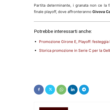
Partita determinante, i granata non ce la 
finale playoff, dove affronteranno
Givova Ca
Potrebbe interessarti anche:
Promozione Girone E, Playoff: festeggia la
Storica promozione in Serie C per la Gelb