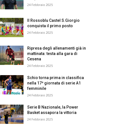
24 Febbraio 2025
Il Rossoblu Castel S.Giorgio
conquista il primo posto
24 Febbraio 2025
Ripresa degli allenamenti già in
mattinata: testa alla gara di
Cesena
24 Febbraio 2025
Schio torna prima in classifica
nella 17ª giornata di serie A1
femminile
24 Febbraio 2025
Serie B Nazionale, la Power
Basket assapora la vittoria
24 Febbraio 2025