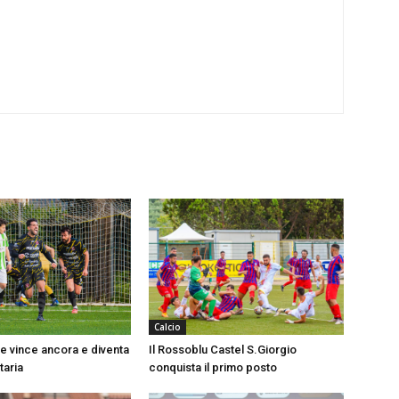
Calcio
 vince ancora e diventa
Il Rossoblu Castel S.Giorgio
taria
conquista il primo posto