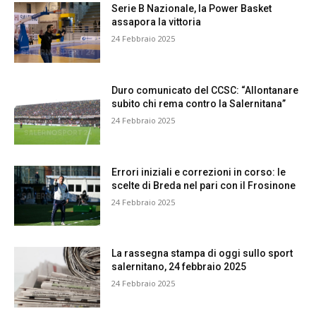
Serie B Nazionale, la Power Basket
assapora la vittoria
24 Febbraio 2025
Duro comunicato del CCSC: “Allontanare
subito chi rema contro la Salernitana”
24 Febbraio 2025
Errori iniziali e correzioni in corso: le
scelte di Breda nel pari con il Frosinone
24 Febbraio 2025
La rassegna stampa di oggi sullo sport
salernitano, 24 febbraio 2025
24 Febbraio 2025