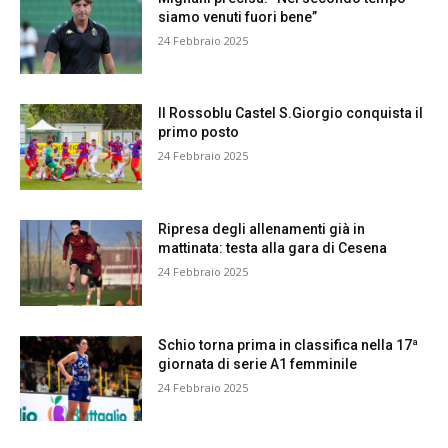
siamo venuti fuori bene”
24 Febbraio 2025
Il Rossoblu Castel S.Giorgio conquista il
primo posto
24 Febbraio 2025
Ripresa degli allenamenti già in
mattinata: testa alla gara di Cesena
24 Febbraio 2025
Schio torna prima in classifica nella 17ª
giornata di serie A1 femminile
24 Febbraio 2025