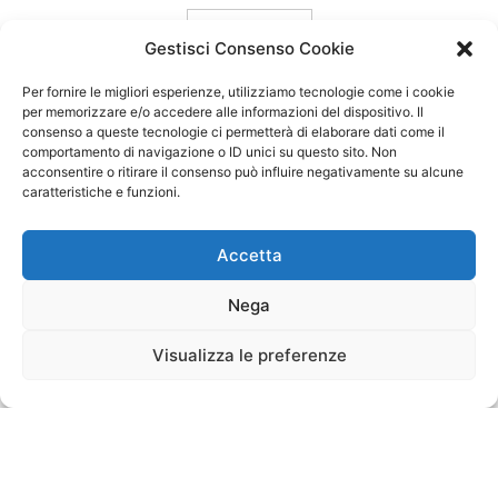
carica ancora
Gestisci Consenso Cookie
Per fornire le migliori esperienze, utilizziamo tecnologie come i cookie
per memorizzare e/o accedere alle informazioni del dispositivo. Il
consenso a queste tecnologie ci permetterà di elaborare dati come il
comportamento di navigazione o ID unici su questo sito. Non
acconsentire o ritirare il consenso può influire negativamente su alcune
caratteristiche e funzioni.
Accetta
Nega
Visualizza le preferenze