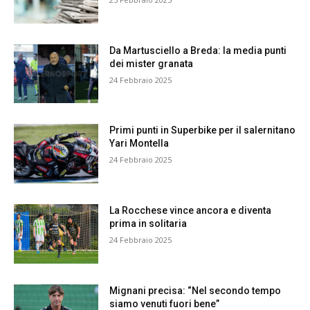
Da Martusciello a Breda: la media punti
dei mister granata
24 Febbraio 2025
Primi punti in Superbike per il salernitano
Yari Montella
24 Febbraio 2025
La Rocchese vince ancora e diventa
prima in solitaria
24 Febbraio 2025
Mignani precisa: “Nel secondo tempo
siamo venuti fuori bene”