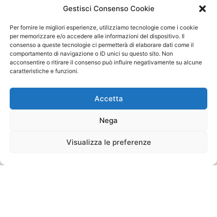
Gestisci Consenso Cookie
Per fornire le migliori esperienze, utilizziamo tecnologie come i cookie
per memorizzare e/o accedere alle informazioni del dispositivo. Il
consenso a queste tecnologie ci permetterà di elaborare dati come il
comportamento di navigazione o ID unici su questo sito. Non
acconsentire o ritirare il consenso può influire negativamente su alcune
caratteristiche e funzioni.
Accetta
Nega
Visualizza le preferenze