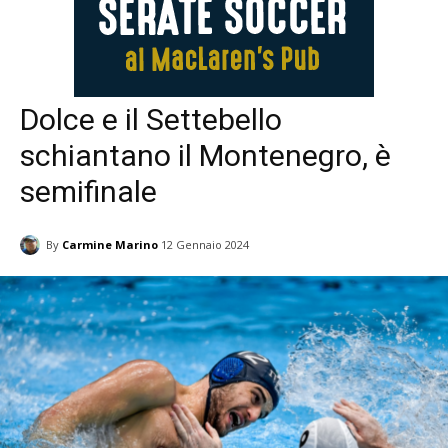
Dolce e il Settebello
schiantano il Montenegro, è
semifinale
By
Carmine Marino
12 Gennaio 2024