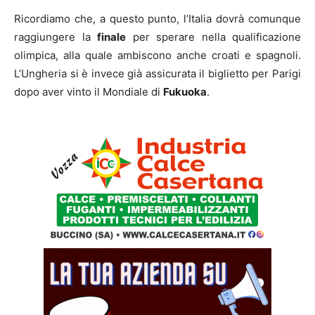
Ricordiamo che, a questo punto, l’Italia dovrà comunque
raggiungere la
finale
per sperare nella qualificazione
olimpica, alla quale ambiscono anche croati e spagnoli.
L’Ungheria si è invece già assicurata il biglietto per Parigi
dopo aver vinto il Mondiale di
Fukuoka
.