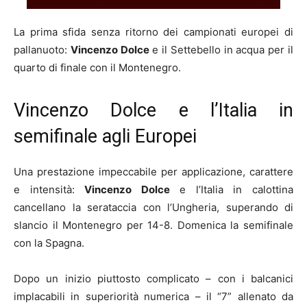
La prima sfida senza ritorno dei campionati europei di
pallanuoto:
Vincenzo Dolce
e il Settebello in acqua per il
quarto di finale con il Montenegro.
Vincenzo Dolce e l’Italia in
semifinale agli Europei
Una prestazione impeccabile per applicazione, carattere
e intensità:
Vincenzo Dolce
e l’Italia in calottina
cancellano la serataccia con l’Ungheria, superando di
slancio il Montenegro per 14-8. Domenica la semifinale
con la Spagna.
Dopo un inizio piuttosto complicato – con i balcanici
implacabili in superiorità numerica – il “7” allenato da