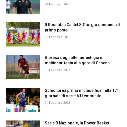
24 Febbraio 2025
Il Rossoblu Castel S.Giorgio conquista il
primo posto
24 Febbraio 2025
Ripresa degli allenamenti già in
mattinata: testa alla gara di Cesena
24 Febbraio 2025
Schio torna prima in classifica nella 17ª
giornata di serie A1 femminile
24 Febbraio 2025
Serie B Nazionale, la Power Basket