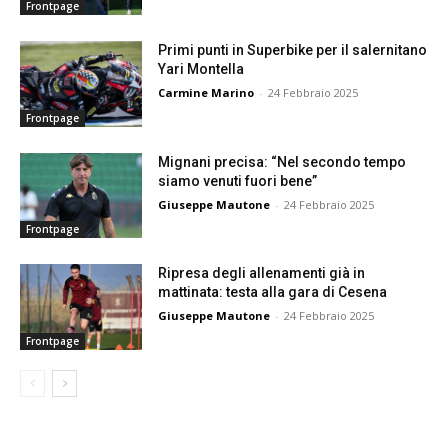
Frontpage
Primi punti in Superbike per il salernitano
Yari Montella
Carmine Marino
-
24 Febbraio 2025
Frontpage
Mignani precisa: “Nel secondo tempo
siamo venuti fuori bene”
Giuseppe Mautone
-
24 Febbraio 2025
Frontpage
Ripresa degli allenamenti già in
mattinata: testa alla gara di Cesena
Giuseppe Mautone
-
24 Febbraio 2025
Frontpage