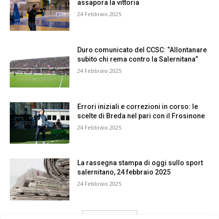
assapora la vittoria
24 Febbraio 2025
Duro comunicato del CCSC: “Allontanare
subito chi rema contro la Salernitana”
24 Febbraio 2025
Errori iniziali e correzioni in corso: le
scelte di Breda nel pari con il Frosinone
24 Febbraio 2025
La rassegna stampa di oggi sullo sport
salernitano, 24 febbraio 2025
24 Febbraio 2025
carica ancora