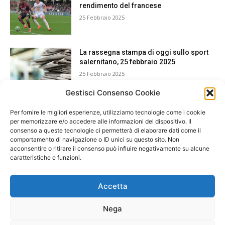
rendimento del francese
25 Febbraio 2025
La rassegna stampa di oggi sullo sport
salernitano, 25 febbraio 2025
25 Febbraio 2025
Gestisci Consenso Cookie
Per fornire le migliori esperienze, utilizziamo tecnologie come i cookie
per memorizzare e/o accedere alle informazioni del dispositivo. Il
consenso a queste tecnologie ci permetterà di elaborare dati come il
comportamento di navigazione o ID unici su questo sito. Non
acconsentire o ritirare il consenso può influire negativamente su alcune
caratteristiche e funzioni.
Accetta
Nega