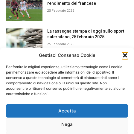
rendimento del francese
25 Febbraio 2025
La rassegna stampa di oggi sullo sport
salernitano, 25 febbraio 2025
25 Febbraio 2025
Gestisci Consenso Cookie
Per fornire le migliori esperienze, utilizziamo tecnologie come i cookie
per memorizzare e/o accedere alle informazioni del dispositivo. Il
consenso a queste tecnologie ci permetterà di elaborare dati come il
comportamento di navigazione o ID unici su questo sito. Non
acconsentire o ritirare il consenso può influire negativamente su alcune
caratteristiche e funzioni.
Accetta
Nega