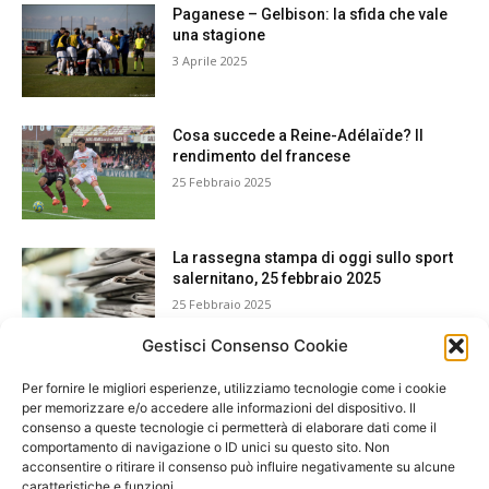
Paganese – Gelbison: la sfida che vale
una stagione
3 Aprile 2025
Cosa succede a Reine-Adélaïde? Il
rendimento del francese
25 Febbraio 2025
La rassegna stampa di oggi sullo sport
salernitano, 25 febbraio 2025
25 Febbraio 2025
Gestisci Consenso Cookie
Per fornire le migliori esperienze, utilizziamo tecnologie come i cookie
per memorizzare e/o accedere alle informazioni del dispositivo. Il
consenso a queste tecnologie ci permetterà di elaborare dati come il
comportamento di navigazione o ID unici su questo sito. Non
acconsentire o ritirare il consenso può influire negativamente su alcune
caratteristiche e funzioni.