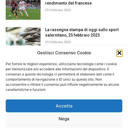
rendimento del francese
25 Febbraio 2025
La rassegna stampa di oggi sullo sport
salernitano, 25 febbraio 2025
25 Febbraio 2025
Gestisci Consenso Cookie
Per fornire le migliori esperienze, utilizziamo tecnologie come i cookie
per memorizzare e/o accedere alle informazioni del dispositivo. Il
consenso a queste tecnologie ci permetterà di elaborare dati come il
comportamento di navigazione o ID unici su questo sito. Non
acconsentire o ritirare il consenso può influire negativamente su alcune
caratteristiche e funzioni.
Accetta
Nega