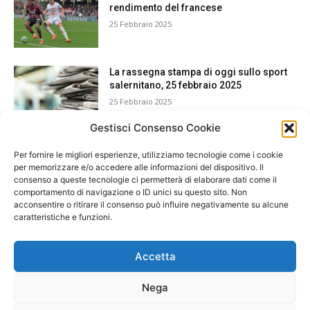
rendimento del francese
25 Febbraio 2025
La rassegna stampa di oggi sullo sport
salernitano, 25 febbraio 2025
25 Febbraio 2025
Gestisci Consenso Cookie
Per fornire le migliori esperienze, utilizziamo tecnologie come i cookie
per memorizzare e/o accedere alle informazioni del dispositivo. Il
consenso a queste tecnologie ci permetterà di elaborare dati come il
comportamento di navigazione o ID unici su questo sito. Non
acconsentire o ritirare il consenso può influire negativamente su alcune
caratteristiche e funzioni.
Accetta
Nega