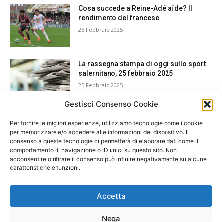
Cosa succede a Reine-Adélaïde? Il
rendimento del francese
25 Febbraio 2025
La rassegna stampa di oggi sullo sport
salernitano, 25 febbraio 2025
25 Febbraio 2025
Gestisci Consenso Cookie
Per fornire le migliori esperienze, utilizziamo tecnologie come i cookie
per memorizzare e/o accedere alle informazioni del dispositivo. Il
consenso a queste tecnologie ci permetterà di elaborare dati come il
comportamento di navigazione o ID unici su questo sito. Non
acconsentire o ritirare il consenso può influire negativamente su alcune
caratteristiche e funzioni.
Accetta
Nega