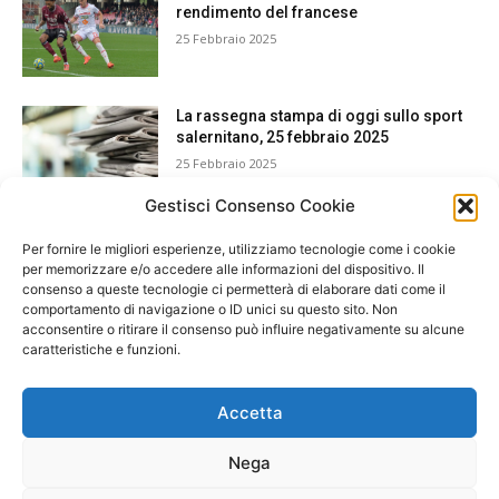
rendimento del francese
25 Febbraio 2025
La rassegna stampa di oggi sullo sport
salernitano, 25 febbraio 2025
25 Febbraio 2025
Gestisci Consenso Cookie
Per fornire le migliori esperienze, utilizziamo tecnologie come i cookie
per memorizzare e/o accedere alle informazioni del dispositivo. Il
consenso a queste tecnologie ci permetterà di elaborare dati come il
comportamento di navigazione o ID unici su questo sito. Non
acconsentire o ritirare il consenso può influire negativamente su alcune
caratteristiche e funzioni.
Accetta
Nega