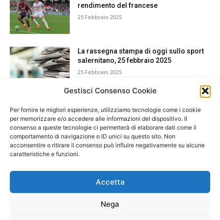
rendimento del francese
25 Febbraio 2025
La rassegna stampa di oggi sullo sport
salernitano, 25 febbraio 2025
25 Febbraio 2025
Gestisci Consenso Cookie
Per fornire le migliori esperienze, utilizziamo tecnologie come i cookie
per memorizzare e/o accedere alle informazioni del dispositivo. Il
consenso a queste tecnologie ci permetterà di elaborare dati come il
comportamento di navigazione o ID unici su questo sito. Non
acconsentire o ritirare il consenso può influire negativamente su alcune
caratteristiche e funzioni.
Accetta
Nega