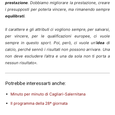
prestazione
. Dobbiamo migliorare la prestazione, creare
i presupposti per poterla vincere, ma rimanendo sempre
equilibrati
.
Il carattere e gli attributi ci vogliono sempre, per salvarsi,
per vincere, per le qualificazioni europee, ci vuole
sempre in questo sport. Poi, però, ci vuole un’
idea
di
calcio, perché sennò i risultati non possono arrivare. Una
non deve escludere l’altra e una da sola non ti porta a
nessun risultato».
Potrebbe interessarti anche:
Minuto per minuto di Cagliari-Salernitana
Il programma della 28ª giornata