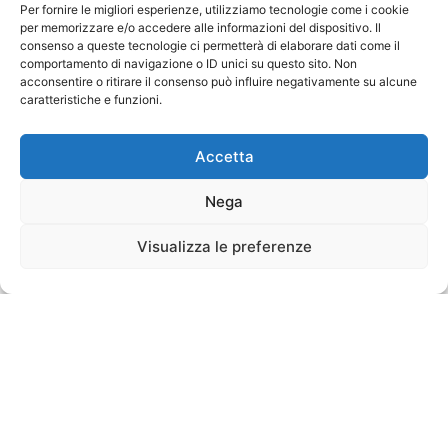
Per fornire le migliori esperienze, utilizziamo tecnologie come i cookie
per memorizzare e/o accedere alle informazioni del dispositivo. Il
consenso a queste tecnologie ci permetterà di elaborare dati come il
comportamento di navigazione o ID unici su questo sito. Non
acconsentire o ritirare il consenso può influire negativamente su alcune
caratteristiche e funzioni.
Accetta
Nega
Visualizza le preferenze