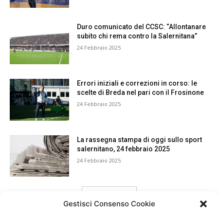
Duro comunicato del CCSC: “Allontanare
subito chi rema contro la Salernitana”
24 Febbraio 2025
Errori iniziali e correzioni in corso: le
scelte di Breda nel pari con il Frosinone
24 Febbraio 2025
La rassegna stampa di oggi sullo sport
salernitano, 24 febbraio 2025
24 Febbraio 2025
carica ancora
Gestisci Consenso Cookie