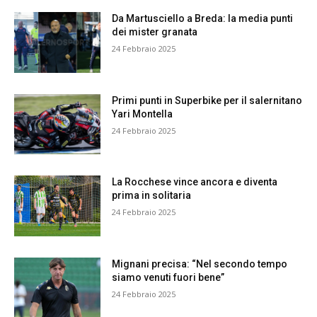
Da Martusciello a Breda: la media punti
dei mister granata
24 Febbraio 2025
Primi punti in Superbike per il salernitano
Yari Montella
24 Febbraio 2025
La Rocchese vince ancora e diventa
prima in solitaria
24 Febbraio 2025
Mignani precisa: “Nel secondo tempo
siamo venuti fuori bene”
24 Febbraio 2025