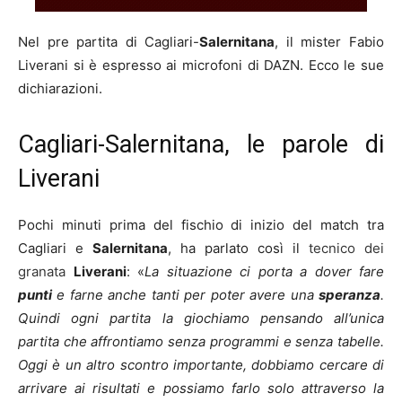
Nel pre partita di Cagliari-
Salernitana
, il mister Fabio
Liverani si è espresso ai microfoni di DAZN. Ecco le sue
dichiarazioni.
Cagliari-Salernitana, le parole di
Liverani
Pochi minuti prima del fischio di inizio del match tra
Cagliari e
Salernitana
, ha parlato così il
tecnico dei
granata
Liverani
: «
La situazione ci porta a dover fare
punti
e farne anche tanti per poter avere una
speranza
.
Quindi ogni partita la giochiamo pensando all’unica
partita che affrontiamo senza programmi e senza tabelle.
Oggi è un altro scontro importante, dobbiamo cercare di
arrivare ai risultati e possiamo farlo solo attraverso la