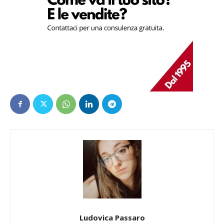
Ludovica Passaro