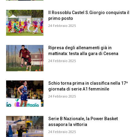
Il Rossoblu Castel S.Giorgio conquista il
primo posto
24 Febbraio 2025
Ripresa degli allenamenti già in
mattinata: testa alla gara di Cesena
24 Febbraio 2025
Schio torna prima in classifica nella 17ª
giornata di serie A1 femminile
24 Febbraio 2025
Serie B Nazionale, la Power Basket
assapora la vittoria
24 Febbraio 2025