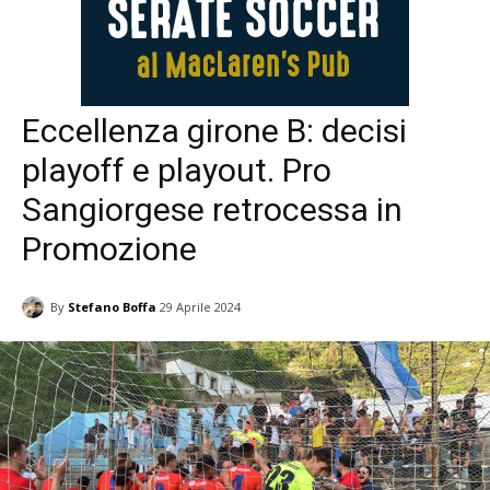
Eccellenza girone B: decisi
playoff e playout. Pro
Sangiorgese retrocessa in
Promozione
By
Stefano Boffa
29 Aprile 2024