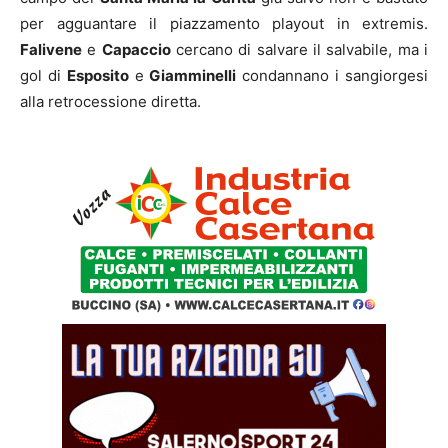
per agguantare il piazzamento playout in extremis.
Falivene
e
Capaccio
cercano di salvare il salvabile, ma i
gol di
Esposito
e
Giamminelli
condannano i sangiorgesi
alla retrocessione diretta.