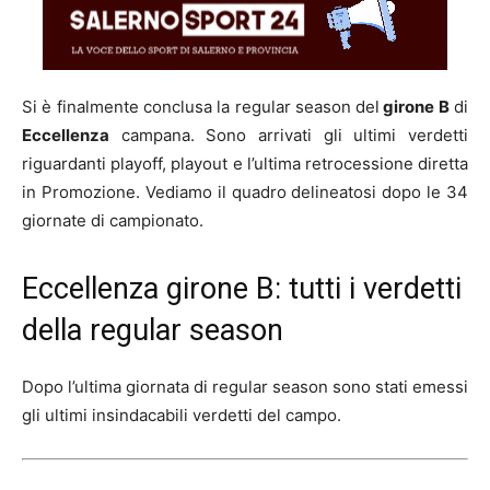
Si è finalmente conclusa la regular season del
girone B
di
Eccellenza
campana. Sono arrivati gli ultimi verdetti
riguardanti playoff, playout e l’ultima retrocessione diretta
in Promozione. Vediamo il quadro delineatosi dopo le 34
giornate di campionato.
Eccellenza girone B: tutti i verdetti
della regular season
Dopo l’ultima giornata di regular season sono stati emessi
gli ultimi insindacabili verdetti del campo.