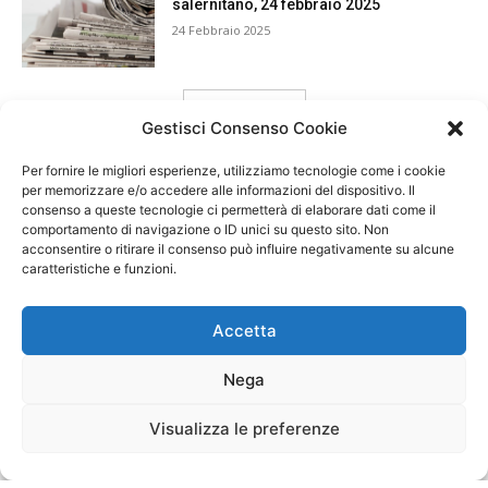
salernitano, 24 febbraio 2025
24 Febbraio 2025
carica ancora
Gestisci Consenso Cookie
Per fornire le migliori esperienze, utilizziamo tecnologie come i cookie
per memorizzare e/o accedere alle informazioni del dispositivo. Il
consenso a queste tecnologie ci permetterà di elaborare dati come il
comportamento di navigazione o ID unici su questo sito. Non
acconsentire o ritirare il consenso può influire negativamente su alcune
caratteristiche e funzioni.
Accetta
Nega
Visualizza le preferenze