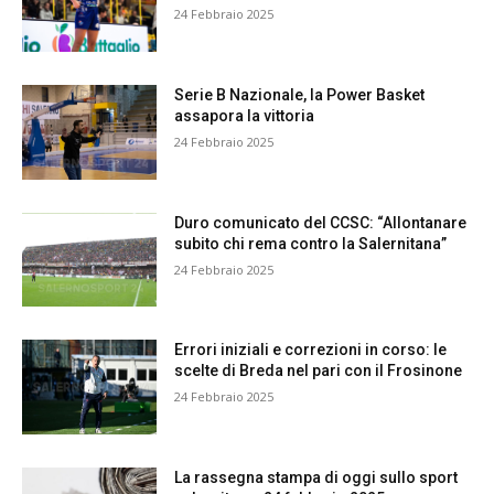
24 Febbraio 2025
Serie B Nazionale, la Power Basket
assapora la vittoria
24 Febbraio 2025
Duro comunicato del CCSC: “Allontanare
subito chi rema contro la Salernitana”
24 Febbraio 2025
Errori iniziali e correzioni in corso: le
scelte di Breda nel pari con il Frosinone
24 Febbraio 2025
La rassegna stampa di oggi sullo sport