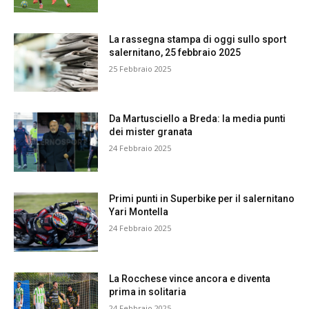
La rassegna stampa di oggi sullo sport
salernitano, 25 febbraio 2025
25 Febbraio 2025
Da Martusciello a Breda: la media punti
dei mister granata
24 Febbraio 2025
Primi punti in Superbike per il salernitano
Yari Montella
24 Febbraio 2025
La Rocchese vince ancora e diventa
prima in solitaria
24 Febbraio 2025