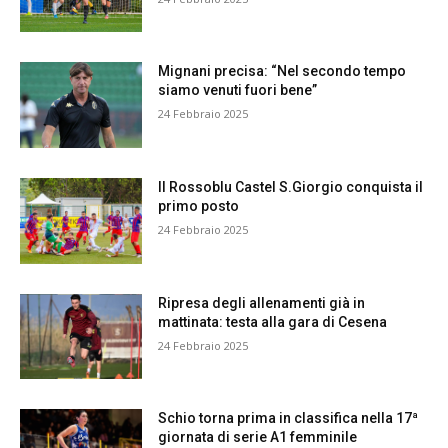
Mignani precisa: “Nel secondo tempo
siamo venuti fuori bene”
24 Febbraio 2025
Il Rossoblu Castel S.Giorgio conquista il
primo posto
24 Febbraio 2025
Ripresa degli allenamenti già in
mattinata: testa alla gara di Cesena
24 Febbraio 2025
Schio torna prima in classifica nella 17ª
giornata di serie A1 femminile