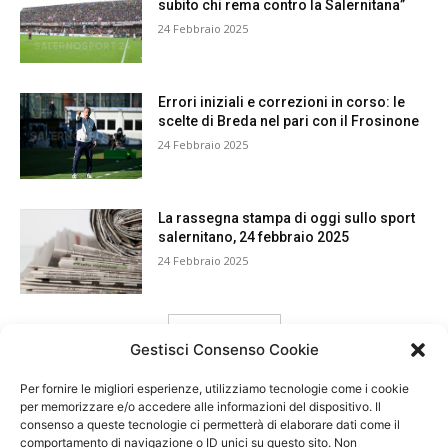
subito chi rema contro la Salernitana”
24 Febbraio 2025
Errori iniziali e correzioni in corso: le
scelte di Breda nel pari con il Frosinone
24 Febbraio 2025
La rassegna stampa di oggi sullo sport
salernitano, 24 febbraio 2025
24 Febbraio 2025
carica ancora
Gestisci Consenso Cookie
Per fornire le migliori esperienze, utilizziamo tecnologie come i cookie
per memorizzare e/o accedere alle informazioni del dispositivo. Il
consenso a queste tecnologie ci permetterà di elaborare dati come il
comportamento di navigazione o ID unici su questo sito. Non