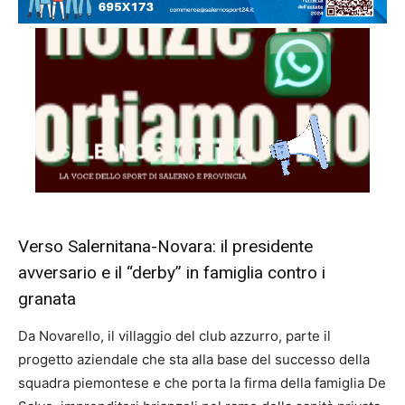
Verso Salernitana-Novara: il presidente
avversario e il “derby” in famiglia contro i
granata
Da Novarello, il villaggio del club azzurro, parte il
progetto aziendale che sta alla base del successo della
squadra piemontese e che porta la firma della
famiglia De