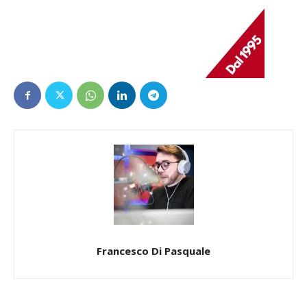
Francesco Di Pasquale