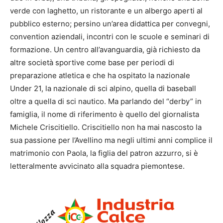
verde con laghetto, un ristorante e un albergo aperti al
pubblico esterno; persino un’area didattica per convegni,
convention aziendali, incontri con le scuole e seminari di
formazione. Un centro all’avanguardia, già richiesto da
altre società sportive come base per periodi di
preparazione atletica e che ha ospitato la nazionale
Under 21, la nazionale di sci alpino, quella di baseball
oltre a quella di sci nautico. Ma parlando del “derby” in
famiglia, il nome di riferimento è quello del giornalista
Michele Criscitiello. Criscitiello non ha mai nascosto la
sua passione per l’Avellino ma negli ultimi anni complice il
matrimonio con Paola, la figlia del patron azzurro, si è
letteralmente avvicinato alla squadra piemontese.