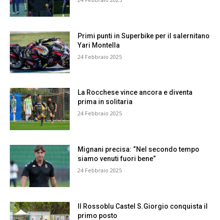
Primi punti in Superbike per il salernitano
Yari Montella
24 Febbraio 2025
La Rocchese vince ancora e diventa
prima in solitaria
24 Febbraio 2025
Mignani precisa: “Nel secondo tempo
siamo venuti fuori bene”
24 Febbraio 2025
Il Rossoblu Castel S.Giorgio conquista il
primo posto