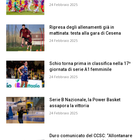
24 Febbraio 2025
Ripresa degli allenamenti già in
mattinata: testa alla gara di Cesena
24 Febbraio 2025
Schio torna prima in classifica nella 17ª
giornata di serie A1 femminile
24 Febbraio 2025
Serie B Nazionale, la Power Basket
assapora la vittoria
24 Febbraio 2025
Duro comunicato del CCSC: “Allontanare