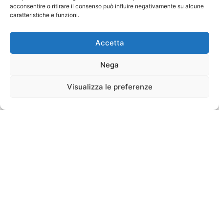
acconsentire o ritirare il consenso può influire negativamente su alcune
caratteristiche e funzioni.
Accetta
Nega
Visualizza le preferenze