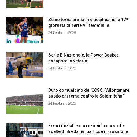
Schio torna prima in classifica nella 17ª
giornata di serie A1 femminile
24 Febbraio 2025
Serie B Nazionale, la Power Basket
assapora la vittoria
24 Febbraio 2025
Duro comunicato del CCSC: “Allontanare
subito chi rema contro la Salernitana”
24 Febbraio 2025
Errori iniziali e correzioni in corso: le
scelte di Breda nel pari con il Frosinone