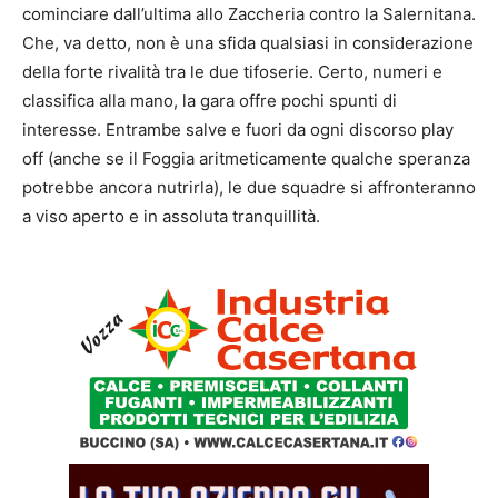
cominciare dall’ultima allo Zaccheria contro la Salernitana.
Che, va detto, non è una sfida qualsiasi in considerazione
della forte rivalità tra le due tifoserie. Certo, numeri e
classifica alla mano, la gara offre pochi spunti di
interesse. Entrambe salve e fuori da ogni discorso play
off (anche se il Foggia aritmeticamente qualche speranza
potrebbe ancora nutrirla), le due squadre si affronteranno
a viso aperto e in assoluta tranquillità.