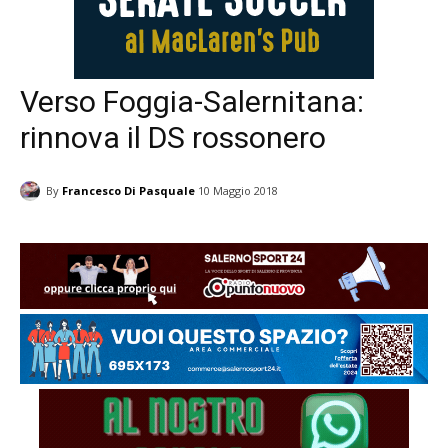
Verso Foggia-Salernitana:
rinnova il DS rossonero
By
Francesco Di Pasquale
10 Maggio 2018