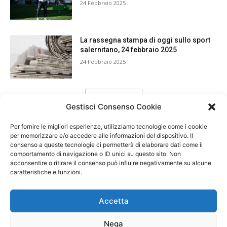
24 Febbraio 2025
La rassegna stampa di oggi sullo sport
salernitano, 24 febbraio 2025
24 Febbraio 2025
carica ancora
Gestisci Consenso Cookie
Per fornire le migliori esperienze, utilizziamo tecnologie come i cookie
per memorizzare e/o accedere alle informazioni del dispositivo. Il
consenso a queste tecnologie ci permetterà di elaborare dati come il
comportamento di navigazione o ID unici su questo sito. Non
acconsentire o ritirare il consenso può influire negativamente su alcune
caratteristiche e funzioni.
Accetta
Nega