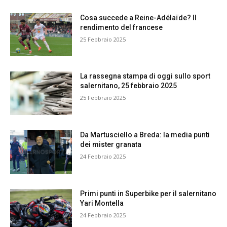
Cosa succede a Reine-Adélaïde? Il
rendimento del francese
25 Febbraio 2025
La rassegna stampa di oggi sullo sport
salernitano, 25 febbraio 2025
25 Febbraio 2025
Da Martusciello a Breda: la media punti
dei mister granata
24 Febbraio 2025
Primi punti in Superbike per il salernitano
Yari Montella
24 Febbraio 2025