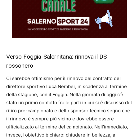
Verso Foggia-Salernitana: rinnova il DS
rossonero
Ci sarebbe ottimismo per il rinnovo del contratto del
direttore sportivo Luca Nember, in scadenza al termine
della stagione, con il Foggia. Nella giornata di oggi c’è
stato un primo contatto fra le parti in cui si è discusso del
ritiro pre-campionato e dello sponsor tecnico segno che
il rinnovo è sempre più vicino e dovrebbe essere
ufficializzato al termine del campionato. Nell’immediato,
invece, l’obiettivo è chiaro: chiudere in bellezza, a