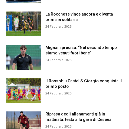
La Rocchese vince ancora e diventa
prima in solitaria
24 Febbraio 2025
Mignani precisa: “Nel secondo tempo
siamo venuti fuori bene”
24 Febbraio 2025
Il Rossoblu Castel S.Giorgio conquista il
primo posto
24 Febbraio 2025
Ripresa degli allenamenti già in
mattinata: testa alla gara di Cesena
24 Febbraio 2025