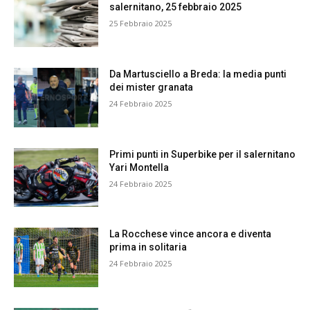
salernitano, 25 febbraio 2025
25 Febbraio 2025
Da Martusciello a Breda: la media punti
dei mister granata
24 Febbraio 2025
Primi punti in Superbike per il salernitano
Yari Montella
24 Febbraio 2025
La Rocchese vince ancora e diventa
prima in solitaria
24 Febbraio 2025