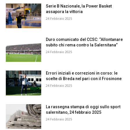
Serie B Nazionale, la Power Basket
assapora la vittoria
24 Febbraio 2025
Duro comunicato del CCSC: “Allontanare
subito chi rema contro la Salernitana”
24 Febbraio 2025
Errori iniziali e correzioni in corso: le
scelte di Breda nel pari con il Frosinone
24 Febbraio 2025
La rassegna stampa di oggi sullo sport
salernitano, 24 febbraio 2025
24 Febbraio 2025