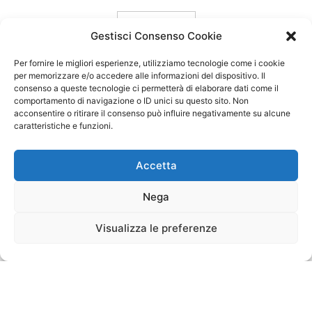
carica ancora
Gestisci Consenso Cookie
Per fornire le migliori esperienze, utilizziamo tecnologie come i cookie
per memorizzare e/o accedere alle informazioni del dispositivo. Il
consenso a queste tecnologie ci permetterà di elaborare dati come il
comportamento di navigazione o ID unici su questo sito. Non
acconsentire o ritirare il consenso può influire negativamente su alcune
caratteristiche e funzioni.
Accetta
Nega
Visualizza le preferenze