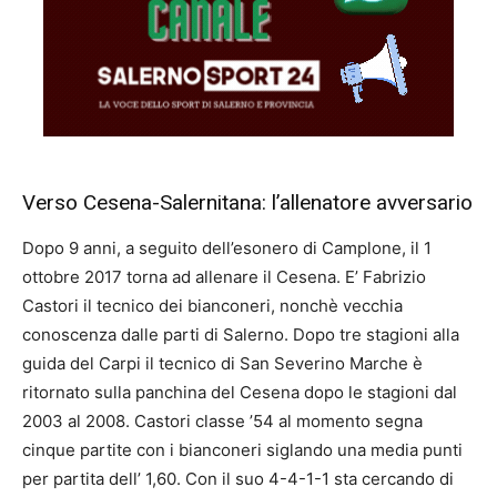
Verso Cesena-Salernitana: l’allenatore avversario
Dopo 9 anni, a seguito dell’esonero di Camplone, il 1
ottobre 2017 torna ad allenare il Cesena. E’ Fabrizio
Castori il tecnico dei bianconeri, nonchè vecchia
conoscenza dalle parti di Salerno. Dopo tre stagioni alla
guida del Carpi il tecnico di San Severino Marche è
ritornato sulla panchina del Cesena dopo le stagioni dal
2003 al 2008. Castori classe ’54 al momento segna
cinque partite con i bianconeri siglando una media punti
per partita dell’ 1,60. Con il suo 4-4-1-1 sta cercando di