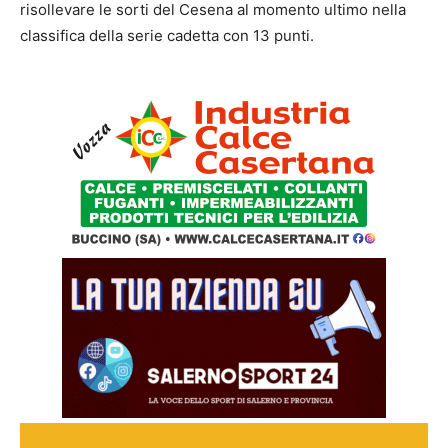
risollevare le sorti del Cesena al momento ultimo nella
classifica della serie cadetta con 13 punti.