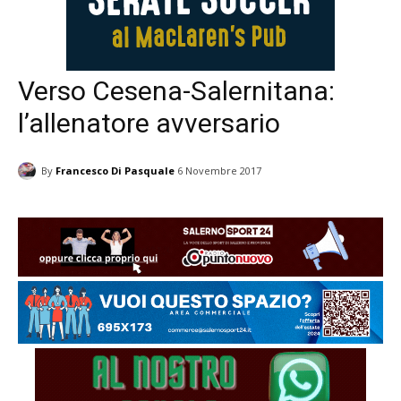
Verso Cesena-Salernitana:
l’allenatore avversario
By
Francesco Di Pasquale
6 Novembre 2017