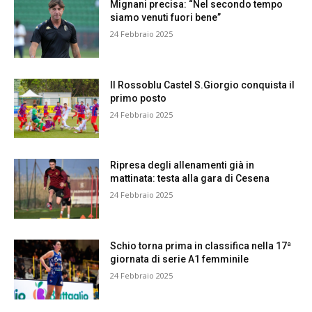
Mignani precisa: “Nel secondo tempo
siamo venuti fuori bene”
24 Febbraio 2025
Il Rossoblu Castel S.Giorgio conquista il
primo posto
24 Febbraio 2025
Ripresa degli allenamenti già in
mattinata: testa alla gara di Cesena
24 Febbraio 2025
Schio torna prima in classifica nella 17ª
giornata di serie A1 femminile
24 Febbraio 2025