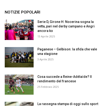
NOTIZIE POPOLARI
Serie D, Girone H: Nocerina sogna la
vetta, pari nel derby campano e Angri
ancora ko
13 Aprile 2025
Paganese – Gelbison: la sfida che vale
una stagione
3 Aprile 2025
Cosa succede a Reine-Adélaïde? Il
rendimento del francese
25 Febbraio 2025
La rassegna stampa di oggi sullo sport