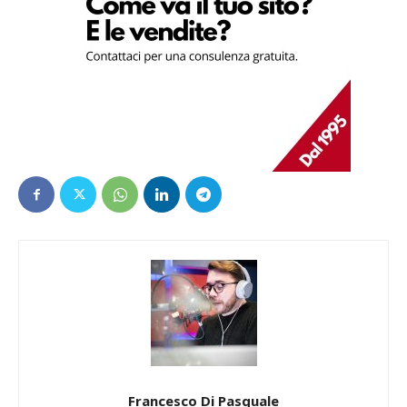
Francesco Di Pasquale