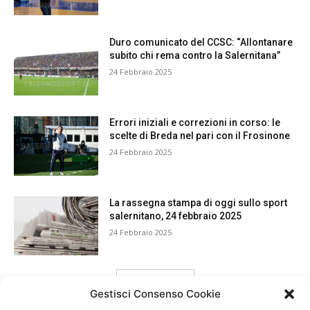
Duro comunicato del CCSC: “Allontanare
subito chi rema contro la Salernitana”
24 Febbraio 2025
Errori iniziali e correzioni in corso: le
scelte di Breda nel pari con il Frosinone
24 Febbraio 2025
La rassegna stampa di oggi sullo sport
salernitano, 24 febbraio 2025
24 Febbraio 2025
carica ancora
Gestisci Consenso Cookie