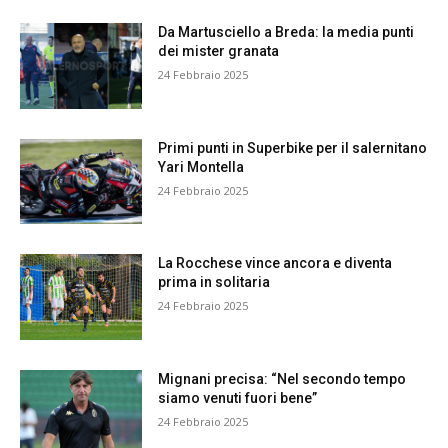
Da Martusciello a Breda: la media punti
dei mister granata
24 Febbraio 2025
Primi punti in Superbike per il salernitano
Yari Montella
24 Febbraio 2025
La Rocchese vince ancora e diventa
prima in solitaria
24 Febbraio 2025
Mignani precisa: “Nel secondo tempo
siamo venuti fuori bene”
24 Febbraio 2025