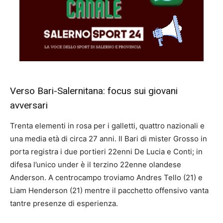
Verso Bari-Salernitana: focus sui giovani
avversari
Trenta elementi in rosa per i galletti, quattro nazionali e
una media età di circa 27 anni. Il Bari di mister Grosso in
porta registra i due portieri 22enni De Lucia e Conti; in
difesa l’unico under è il terzino 22enne olandese
Anderson. A centrocampo troviamo Andres Tello (21) e
Liam Henderson (21) mentre il pacchetto offensivo vanta
tantre presenze di esperienza.