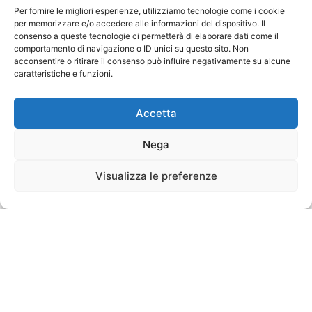
Per fornire le migliori esperienze, utilizziamo tecnologie come i cookie
per memorizzare e/o accedere alle informazioni del dispositivo. Il
consenso a queste tecnologie ci permetterà di elaborare dati come il
comportamento di navigazione o ID unici su questo sito. Non
acconsentire o ritirare il consenso può influire negativamente su alcune
caratteristiche e funzioni.
Accetta
Nega
Visualizza le preferenze