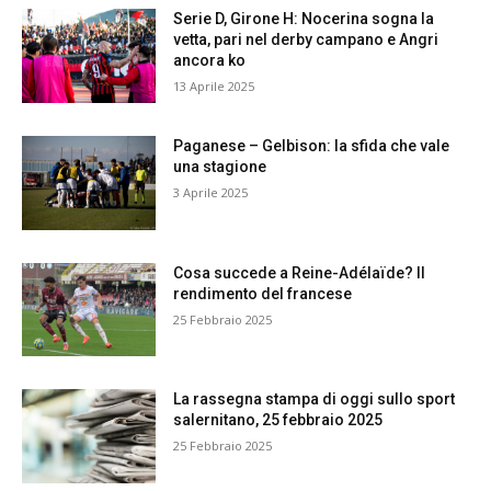
Serie D, Girone H: Nocerina sogna la
vetta, pari nel derby campano e Angri
ancora ko
13 Aprile 2025
Paganese – Gelbison: la sfida che vale
una stagione
3 Aprile 2025
Cosa succede a Reine-Adélaïde? Il
rendimento del francese
25 Febbraio 2025
La rassegna stampa di oggi sullo sport
salernitano, 25 febbraio 2025
25 Febbraio 2025