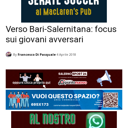
Verso Bari-Salernitana: focus
sui giovani avversari
By
Francesco Di Pasquale
4 Aprile 2018