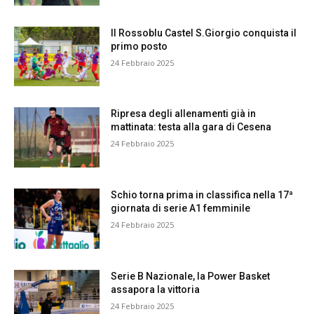
Il Rossoblu Castel S.Giorgio conquista il
primo posto
24 Febbraio 2025
Ripresa degli allenamenti già in
mattinata: testa alla gara di Cesena
24 Febbraio 2025
Schio torna prima in classifica nella 17ª
giornata di serie A1 femminile
24 Febbraio 2025
Serie B Nazionale, la Power Basket
assapora la vittoria
24 Febbraio 2025