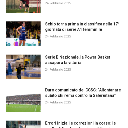
24 Febbraio 2025
Schio torna prima in classifica nella 17ª
giornata di serie A1 femminile
24 Febbraio 2025
Serie B Nazionale, la Power Basket
assapora la vittoria
24 Febbraio 2025
Duro comunicato del CCSC: “Allontanare
subito chi rema contro la Salernitana”
24 Febbraio 2025
Errori iniziali e correzioni in corso: le