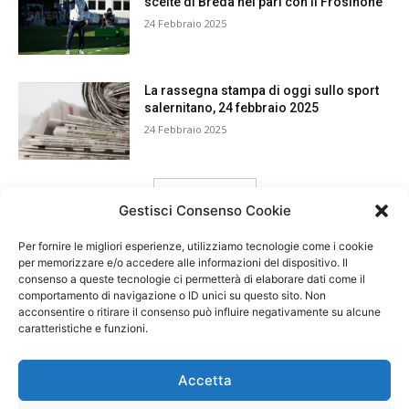
scelte di Breda nel pari con il Frosinone
24 Febbraio 2025
La rassegna stampa di oggi sullo sport
salernitano, 24 febbraio 2025
24 Febbraio 2025
carica ancora
Gestisci Consenso Cookie
Per fornire le migliori esperienze, utilizziamo tecnologie come i cookie
per memorizzare e/o accedere alle informazioni del dispositivo. Il
consenso a queste tecnologie ci permetterà di elaborare dati come il
comportamento di navigazione o ID unici su questo sito. Non
acconsentire o ritirare il consenso può influire negativamente su alcune
caratteristiche e funzioni.
Accetta