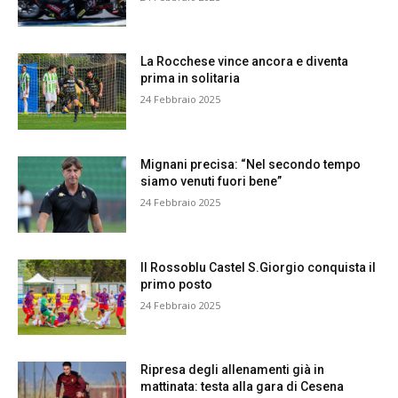
La Rocchese vince ancora e diventa
prima in solitaria
24 Febbraio 2025
Mignani precisa: “Nel secondo tempo
siamo venuti fuori bene”
24 Febbraio 2025
Il Rossoblu Castel S.Giorgio conquista il
primo posto
24 Febbraio 2025
Ripresa degli allenamenti già in
mattinata: testa alla gara di Cesena