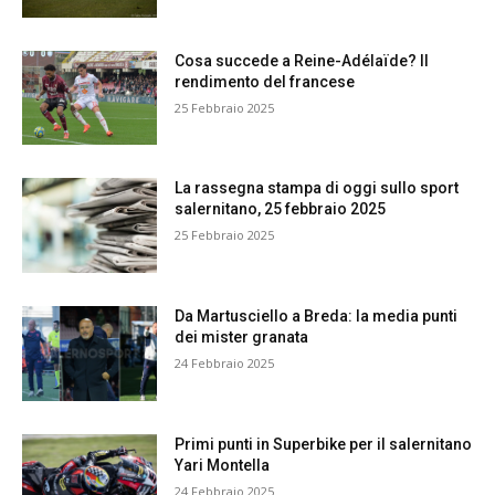
Cosa succede a Reine-Adélaïde? Il
rendimento del francese
25 Febbraio 2025
La rassegna stampa di oggi sullo sport
salernitano, 25 febbraio 2025
25 Febbraio 2025
Da Martusciello a Breda: la media punti
dei mister granata
24 Febbraio 2025
Primi punti in Superbike per il salernitano
Yari Montella
24 Febbraio 2025