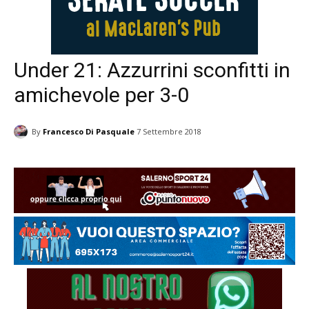
Under 21: Azzurrini sconfitti in
amichevole per 3-0
By
Francesco Di Pasquale
7 Settembre 2018