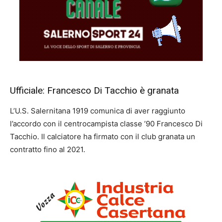
Ufficiale: Francesco Di Tacchio è granata
L’U.S. Salernitana 1919 comunica di aver raggiunto
l’accordo con il centrocampista classe ’90 Francesco Di
Tacchio. Il calciatore ha firmato con il club granata un
contratto fino al 2021.