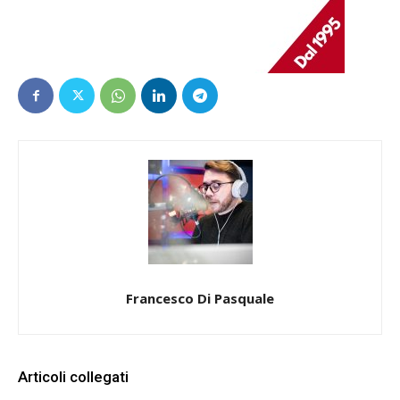
Francesco Di Pasquale
Articoli collegati