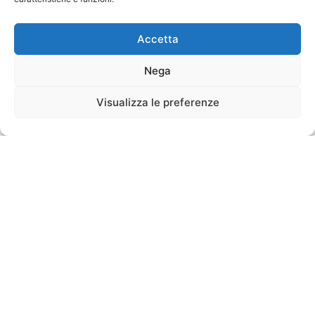
Accetta
Nega
Visualizza le preferenze