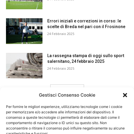
Errori iniziali e correzioni in corso: le
scelte di Breda nel pari con il Frosinone
24 Febbraio 2025
La rassegna stampa di oggi sullo sport
salernitano, 24 febbraio 2025
24 Febbraio 2025
carica ancora
Gestisci Consenso Cookie
Per fornire le migliori esperienze, utilizziamo tecnologie come i cookie
per memorizzare e/o accedere alle informazioni del dispositivo. Il
consenso a queste tecnologie ci permetterà di elaborare dati come il
comportamento di navigazione o ID unici su questo sito. Non
acconsentire o ritirare il consenso può influire negativamente su alcune
caratteristiche e funzioni.