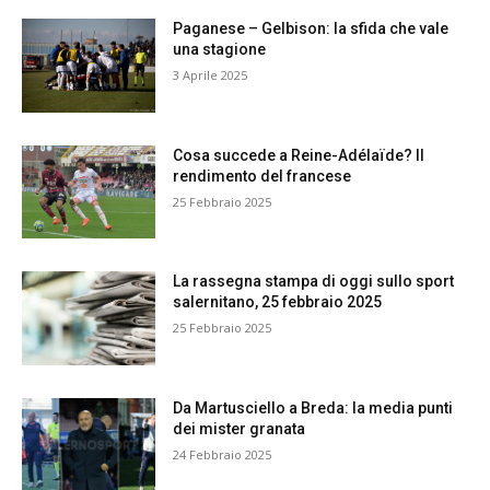
Paganese – Gelbison: la sfida che vale
una stagione
3 Aprile 2025
Cosa succede a Reine-Adélaïde? Il
rendimento del francese
25 Febbraio 2025
La rassegna stampa di oggi sullo sport
salernitano, 25 febbraio 2025
25 Febbraio 2025
Da Martusciello a Breda: la media punti
dei mister granata
24 Febbraio 2025