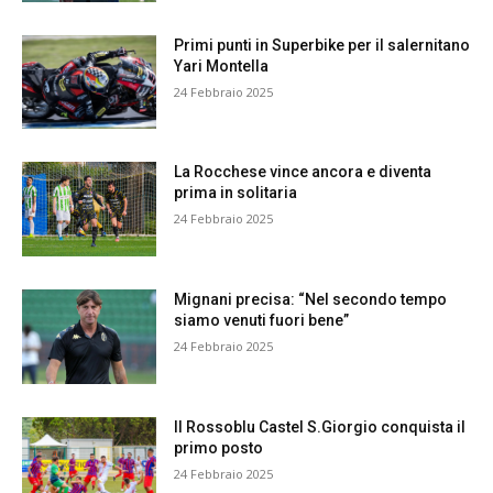
Primi punti in Superbike per il salernitano
Yari Montella
24 Febbraio 2025
La Rocchese vince ancora e diventa
prima in solitaria
24 Febbraio 2025
Mignani precisa: “Nel secondo tempo
siamo venuti fuori bene”
24 Febbraio 2025
Il Rossoblu Castel S.Giorgio conquista il
primo posto
24 Febbraio 2025