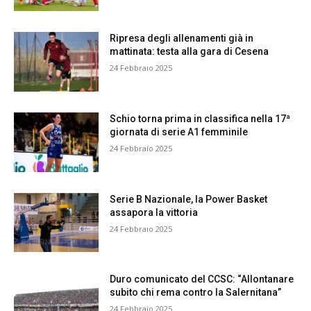
Ripresa degli allenamenti già in
mattinata: testa alla gara di Cesena
24 Febbraio 2025
Schio torna prima in classifica nella 17ª
giornata di serie A1 femminile
24 Febbraio 2025
Serie B Nazionale, la Power Basket
assapora la vittoria
24 Febbraio 2025
Duro comunicato del CCSC: “Allontanare
subito chi rema contro la Salernitana”
24 Febbraio 2025