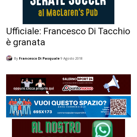
Ufficiale: Francesco Di Tacchio
è granata
By
Francesco Di Pasquale
9 Agosto 2018