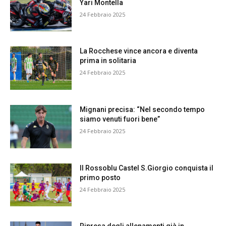
Yari Montella
24 Febbraio 2025
La Rocchese vince ancora e diventa
prima in solitaria
24 Febbraio 2025
Mignani precisa: “Nel secondo tempo
siamo venuti fuori bene”
24 Febbraio 2025
Il Rossoblu Castel S.Giorgio conquista il
primo posto
24 Febbraio 2025