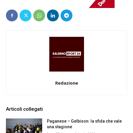
Redazione
Articoli collegati
Paganese – Gelbison: la sfida che vale
una stagione