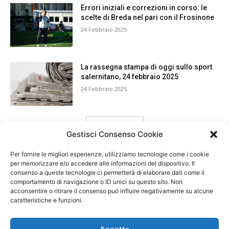
Errori iniziali e correzioni in corso: le
scelte di Breda nel pari con il Frosinone
24 Febbraio 2025
La rassegna stampa di oggi sullo sport
salernitano, 24 febbraio 2025
24 Febbraio 2025
carica ancora
Gestisci Consenso Cookie
Per fornire le migliori esperienze, utilizziamo tecnologie come i cookie
per memorizzare e/o accedere alle informazioni del dispositivo. Il
consenso a queste tecnologie ci permetterà di elaborare dati come il
comportamento di navigazione o ID unici su questo sito. Non
acconsentire o ritirare il consenso può influire negativamente su alcune
caratteristiche e funzioni.