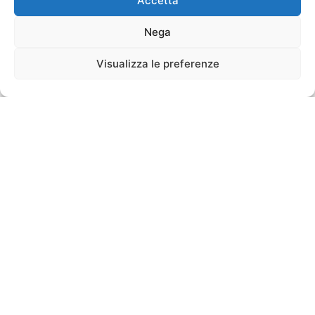
Accetta
Nega
Visualizza le preferenze