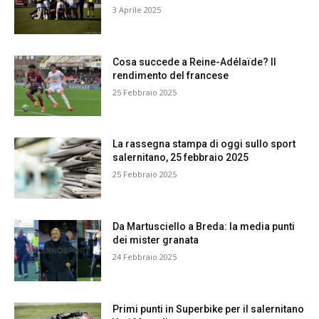
3 Aprile 2025
Cosa succede a Reine-Adélaïde? Il
rendimento del francese
25 Febbraio 2025
La rassegna stampa di oggi sullo sport
salernitano, 25 febbraio 2025
25 Febbraio 2025
Da Martusciello a Breda: la media punti
dei mister granata
24 Febbraio 2025
Primi punti in Superbike per il salernitano