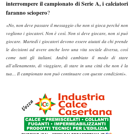
interrompere il campionato di Serie A, i calciatori
faranno sciopero
?
«No, non deve passare il messaggio che non si gioca perché non
vogliono i giocatori. Non è così. Non si deve giocare, non si può
giocare. Martedì i giocatori devono essere aiutati da chi prende
le decisioni ad avere anche loro una vita sociale diversa, così
come tutti gli italiani. Andrà cambiato il modo di stare
all’allenamento, di viaggiare, di stare in una città che non è la
tua… Il campionato non può continuare con queste condizioni».