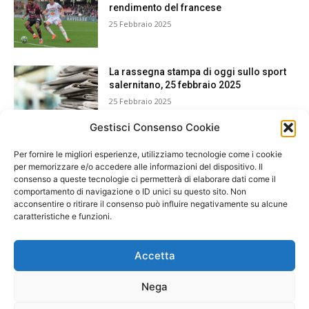
rendimento del francese
25 Febbraio 2025
La rassegna stampa di oggi sullo sport
salernitano, 25 febbraio 2025
25 Febbraio 2025
Gestisci Consenso Cookie
Per fornire le migliori esperienze, utilizziamo tecnologie come i cookie
per memorizzare e/o accedere alle informazioni del dispositivo. Il
consenso a queste tecnologie ci permetterà di elaborare dati come il
comportamento di navigazione o ID unici su questo sito. Non
acconsentire o ritirare il consenso può influire negativamente su alcune
caratteristiche e funzioni.
Accetta
Nega