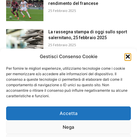
rendimento del francese
25 Febbraio 2025
La rassegna stampa di oggi sullo sport
salernitano, 25 febbraio 2025
25 Febbraio 2025
Gestisci Consenso Cookie
Per fornire le migliori esperienze, utilizziamo tecnologie come i cookie
per memorizzare e/o accedere alle informazioni del dispositivo. Il
consenso a queste tecnologie ci permetterà di elaborare dati come il
comportamento di navigazione o ID unici su questo sito. Non
acconsentire o ritirare il consenso può influire negativamente su alcune
caratteristiche e funzioni.
Accetta
Nega