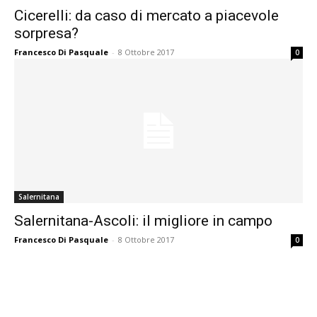
Cicerelli: da caso di mercato a piacevole
sorpresa?
Francesco Di Pasquale
-
8 Ottobre 2017
0
Salernitana
Salernitana-Ascoli: il migliore in campo
Francesco Di Pasquale
-
8 Ottobre 2017
0