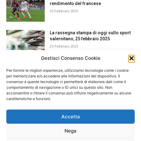
rendimento del francese
25 Febbraio 2025
La rassegna stampa di oggi sullo sport
salernitano, 25 febbraio 2025
25 Febbraio 2025
Gestisci Consenso Cookie
Per fornire le migliori esperienze, utilizziamo tecnologie come i cookie
per memorizzare e/o accedere alle informazioni del dispositivo. Il
consenso a queste tecnologie ci permetterà di elaborare dati come il
comportamento di navigazione o ID unici su questo sito. Non
acconsentire o ritirare il consenso può influire negativamente su alcune
caratteristiche e funzioni.
Accetta
Nega