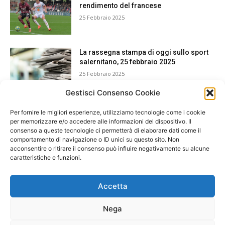
rendimento del francese
25 Febbraio 2025
La rassegna stampa di oggi sullo sport
salernitano, 25 febbraio 2025
25 Febbraio 2025
Gestisci Consenso Cookie
Per fornire le migliori esperienze, utilizziamo tecnologie come i cookie
per memorizzare e/o accedere alle informazioni del dispositivo. Il
consenso a queste tecnologie ci permetterà di elaborare dati come il
comportamento di navigazione o ID unici su questo sito. Non
acconsentire o ritirare il consenso può influire negativamente su alcune
caratteristiche e funzioni.
Accetta
Nega