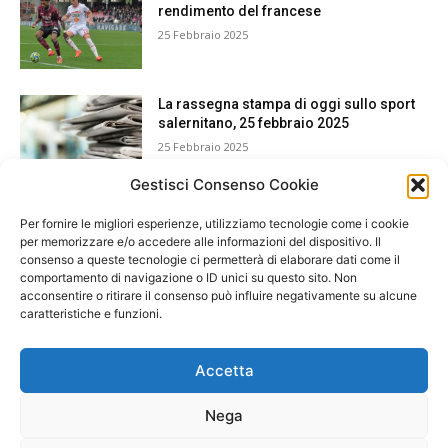
rendimento del francese
25 Febbraio 2025
La rassegna stampa di oggi sullo sport
salernitano, 25 febbraio 2025
25 Febbraio 2025
Gestisci Consenso Cookie
Per fornire le migliori esperienze, utilizziamo tecnologie come i cookie
per memorizzare e/o accedere alle informazioni del dispositivo. Il
consenso a queste tecnologie ci permetterà di elaborare dati come il
comportamento di navigazione o ID unici su questo sito. Non
acconsentire o ritirare il consenso può influire negativamente su alcune
caratteristiche e funzioni.
Accetta
Nega