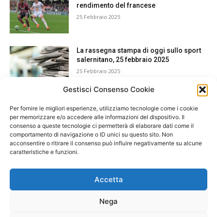
rendimento del francese
25 Febbraio 2025
La rassegna stampa di oggi sullo sport
salernitano, 25 febbraio 2025
25 Febbraio 2025
Gestisci Consenso Cookie
Per fornire le migliori esperienze, utilizziamo tecnologie come i cookie
per memorizzare e/o accedere alle informazioni del dispositivo. Il
consenso a queste tecnologie ci permetterà di elaborare dati come il
comportamento di navigazione o ID unici su questo sito. Non
acconsentire o ritirare il consenso può influire negativamente su alcune
caratteristiche e funzioni.
Accetta
Nega