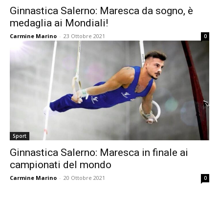
Ginnastica Salerno: Maresca da sogno, è
medaglia ai Mondiali!
Carmine Marino
-
23 Ottobre 2021
0
Sport
Ginnastica Salerno: Maresca in finale ai
campionati del mondo
Carmine Marino
-
20 Ottobre 2021
0