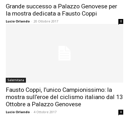
Grande successo a Palazzo Genovese per
la mostra dedicata a Fausto Coppi
Lucio Orlando
-
20 Ottobre 2017
0
Salernitana
Fausto Coppi, l’unico Campionissimo: la
mostra sull’eroe del ciclismo italiano dal 13
Ottobre a Palazzo Genovese
Lucio Orlando
-
4 Ottobre 2017
0