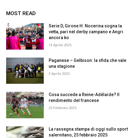
MOST READ
Serie D, Girone H: Nocerina sogna la
vetta, pari nel derby campano e Angri
ancora ko
13 Aprile 2025
Paganese – Gelbison: la sfida che vale
una stagione
3 Aprile 2025
Cosa succede a Reine-Adélaïde? Il
rendimento del francese
25 Febbraio 2025
La rassegna stampa di oggi sullo sport
salernitano, 25 febbraio 2025