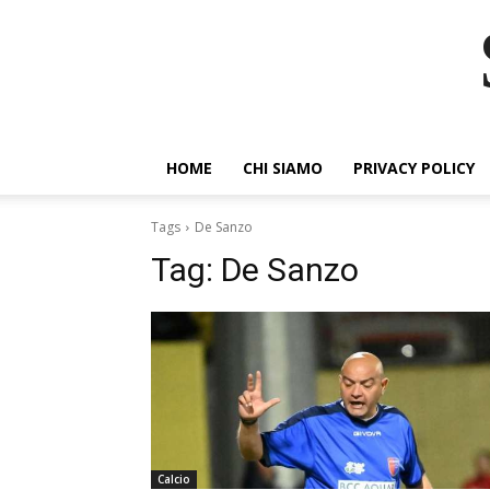
HOME
CHI SIAMO
PRIVACY POLICY
Tags
De Sanzo
Tag:
De Sanzo
Calcio