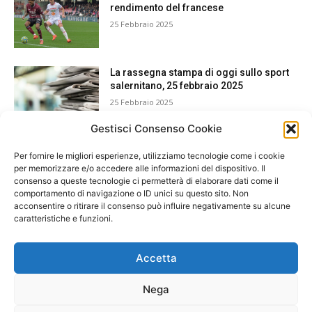
rendimento del francese
25 Febbraio 2025
La rassegna stampa di oggi sullo sport
salernitano, 25 febbraio 2025
25 Febbraio 2025
Gestisci Consenso Cookie
Per fornire le migliori esperienze, utilizziamo tecnologie come i cookie
per memorizzare e/o accedere alle informazioni del dispositivo. Il
consenso a queste tecnologie ci permetterà di elaborare dati come il
comportamento di navigazione o ID unici su questo sito. Non
acconsentire o ritirare il consenso può influire negativamente su alcune
caratteristiche e funzioni.
Accetta
Nega