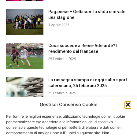
Paganese – Gelbison: la sfida che vale
una stagione
3 Aprile 2025
Cosa succede a Reine-Adélaïde? Il
rendimento del francese
25 Febbraio 2025
La rassegna stampa di oggi sullo sport
salernitano, 25 febbraio 2025
25 Febbraio 2025
Gestisci Consenso Cookie
Per fornire le migliori esperienze, utilizziamo tecnologie come i cookie
per memorizzare e/o accedere alle informazioni del dispositivo. Il
consenso a queste tecnologie ci permetterà di elaborare dati come il
comportamento di navigazione o ID unici su questo sito. Non