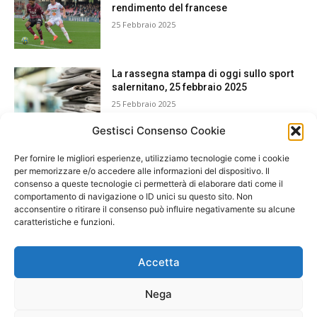
rendimento del francese
25 Febbraio 2025
La rassegna stampa di oggi sullo sport
salernitano, 25 febbraio 2025
25 Febbraio 2025
Gestisci Consenso Cookie
Per fornire le migliori esperienze, utilizziamo tecnologie come i cookie
per memorizzare e/o accedere alle informazioni del dispositivo. Il
consenso a queste tecnologie ci permetterà di elaborare dati come il
comportamento di navigazione o ID unici su questo sito. Non
acconsentire o ritirare il consenso può influire negativamente su alcune
caratteristiche e funzioni.
Accetta
Nega