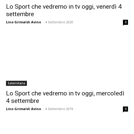
Lo Sport che vedremo in tv oggi, venerdì 4
settembre
Lino Grimaldi Avino
-
4 Settembre 2020
0
Salernitana
Lo Sport che vedremo in tv oggi, mercoledì
4 settembre
Lino Grimaldi Avino
-
4 Settembre 2019
0