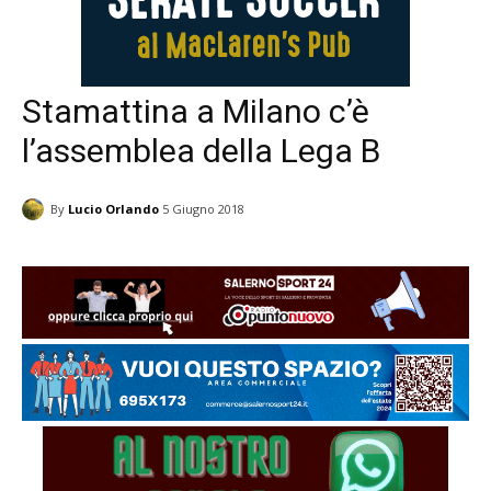
Stamattina a Milano c’è
l’assemblea della Lega B
By
Lucio Orlando
5 Giugno 2018