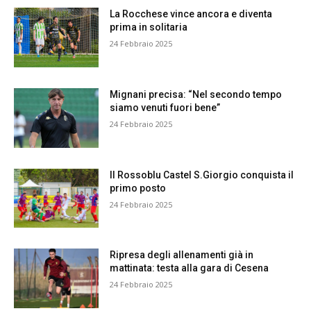
La Rocchese vince ancora e diventa
prima in solitaria
24 Febbraio 2025
Mignani precisa: “Nel secondo tempo
siamo venuti fuori bene”
24 Febbraio 2025
Il Rossoblu Castel S.Giorgio conquista il
primo posto
24 Febbraio 2025
Ripresa degli allenamenti già in
mattinata: testa alla gara di Cesena
24 Febbraio 2025