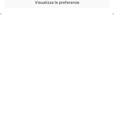
Visualizza le preferenze