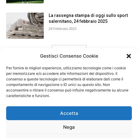
La rassegna stampa di oggi sullo sport
salernitano, 24 febbraio 2025
24 Febbraio 2025
carica ancora
Gestisci Consenso Cookie
Per fornire le migliori esperienze, utilizziamo tecnologie come i cookie
per memorizzare e/o accedere alle informazioni del dispositivo. Il
consenso a queste tecnologie ci permetterà di elaborare dati come il
comportamento di navigazione o ID unici su questo sito. Non
acconsentire o ritirare il consenso può influire negativamente su alcune
caratteristiche e funzioni.
Accetta
Nega