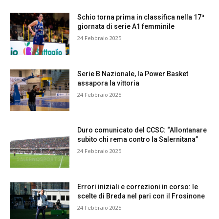
Schio torna prima in classifica nella 17ª
giornata di serie A1 femminile
24 Febbraio 2025
Serie B Nazionale, la Power Basket
assapora la vittoria
24 Febbraio 2025
Duro comunicato del CCSC: “Allontanare
subito chi rema contro la Salernitana”
24 Febbraio 2025
Errori iniziali e correzioni in corso: le
scelte di Breda nel pari con il Frosinone
24 Febbraio 2025