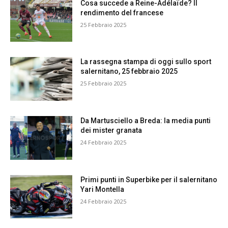
Cosa succede a Reine-Adélaïde? Il
rendimento del francese
25 Febbraio 2025
La rassegna stampa di oggi sullo sport
salernitano, 25 febbraio 2025
25 Febbraio 2025
Da Martusciello a Breda: la media punti
dei mister granata
24 Febbraio 2025
Primi punti in Superbike per il salernitano
Yari Montella
24 Febbraio 2025