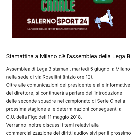
Stamattina a Milano c’è l’assemblea della Lega B
Assemblea di Lega B stamani, martedì 5 giugno, a Milano
nella sede di via Rosellini (inizio ore 12).
Oltre alle comunicazioni del presidente e alle informative
del direttore, si continuerà a parlare dell’introduzione
delle seconde squadre nel campionato di Serie C nella
prossima stagione e le determinazioni conseguenti al
C.U. della Figc dell’11 maggio 2018.
Verranno inoltre discussi i temi relativi alla
commercializzazione dei diritti audiovisivi per il prossimo