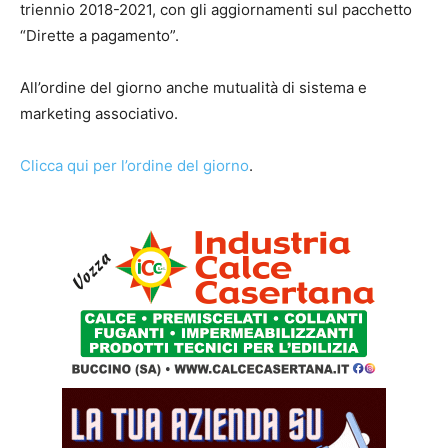
triennio 2018-2021, con gli aggiornamenti sul pacchetto
“Dirette a pagamento”.
All’ordine del giorno anche mutualità di sistema e
marketing associativo.
Clicca qui per l’ordine del giorno
.