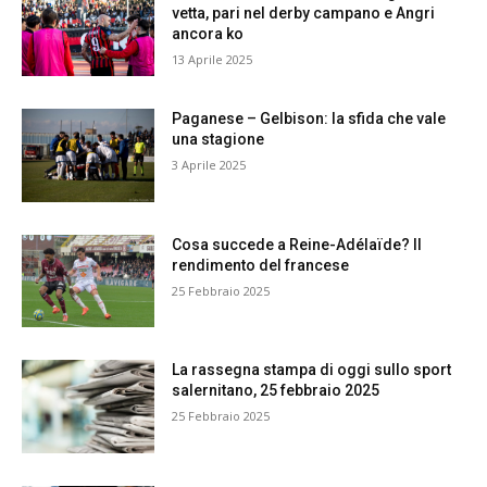
vetta, pari nel derby campano e Angri
ancora ko
13 Aprile 2025
Paganese – Gelbison: la sfida che vale
una stagione
3 Aprile 2025
Cosa succede a Reine-Adélaïde? Il
rendimento del francese
25 Febbraio 2025
La rassegna stampa di oggi sullo sport
salernitano, 25 febbraio 2025
25 Febbraio 2025