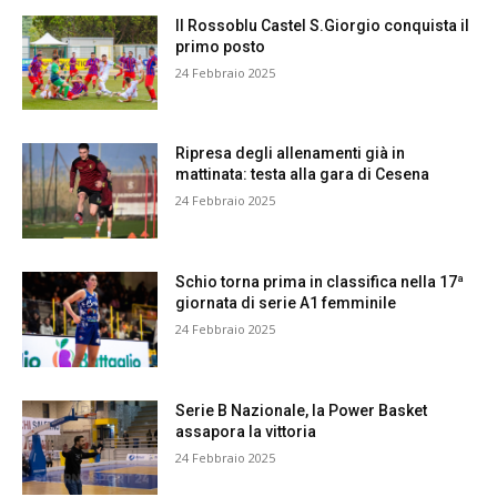
Il Rossoblu Castel S.Giorgio conquista il
primo posto
24 Febbraio 2025
Ripresa degli allenamenti già in
mattinata: testa alla gara di Cesena
24 Febbraio 2025
Schio torna prima in classifica nella 17ª
giornata di serie A1 femminile
24 Febbraio 2025
Serie B Nazionale, la Power Basket
assapora la vittoria
24 Febbraio 2025