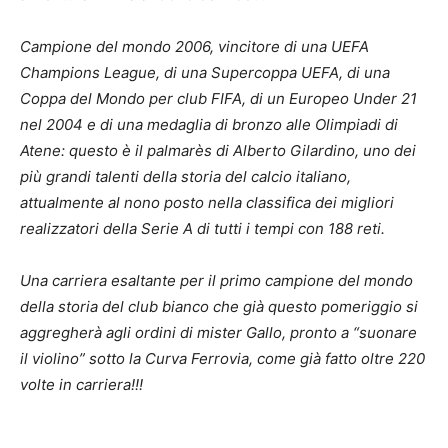
Campione del mondo 2006, vincitore di una UEFA
Champions League, di una Supercoppa UEFA, di una
Coppa del Mondo per club FIFA, di un Europeo Under 21
nel 2004 e di una medaglia di bronzo alle Olimpiadi di
Atene: questo è il palmarès di Alberto Gilardino, uno dei
più grandi talenti della storia del calcio italiano,
attualmente al nono posto nella classifica dei migliori
realizzatori della Serie A di tutti i tempi con 188 reti.
Una carriera esaltante per il primo campione del mondo
della storia del club bianco che già questo pomeriggio si
aggregherà agli ordini di mister Gallo, pronto a “suonare
il violino” sotto la Curva Ferrovia, come già fatto oltre 220
volte in carriera!!!