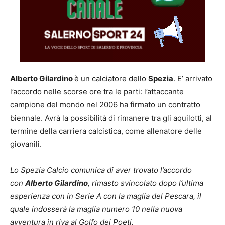
Alberto Gilardino
è un calciatore dello
Spezia
. E’ arrivato
l’accordo nelle scorse ore tra le parti: l’attaccante
campione del mondo nel 2006 ha firmato un contratto
biennale. Avrà la possibilità di rimanere tra gli aquilotti, al
termine della carriera calcistica, come allenatore delle
giovanili.
Lo Spezia Calcio comunica di aver trovato l’accordo
con
Alberto Gilardino
, rimasto svincolato dopo l’ultima
esperienza con in Serie A con la maglia del Pescara, il
quale indosserà la maglia numero 10 nella nuova
avventura in riva al Golfo dei Poeti.