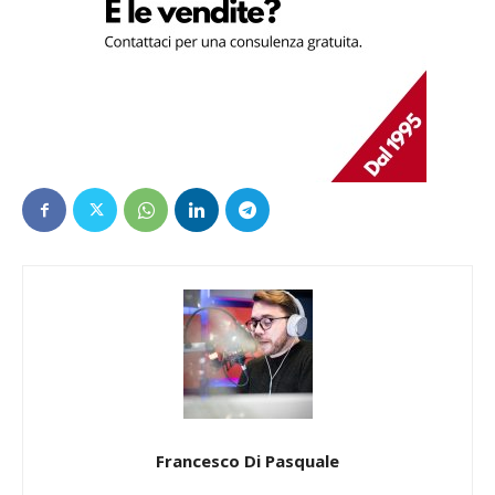
Francesco Di Pasquale