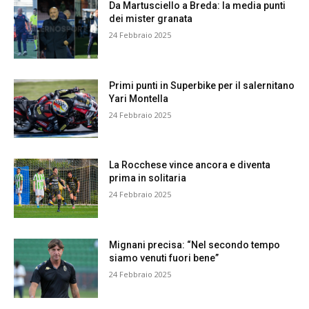
Da Martusciello a Breda: la media punti
dei mister granata
24 Febbraio 2025
Primi punti in Superbike per il salernitano
Yari Montella
24 Febbraio 2025
La Rocchese vince ancora e diventa
prima in solitaria
24 Febbraio 2025
Mignani precisa: “Nel secondo tempo
siamo venuti fuori bene”
24 Febbraio 2025