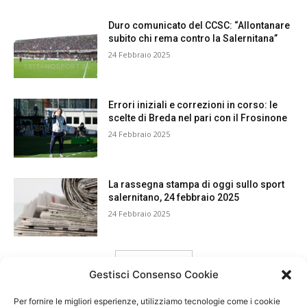
Duro comunicato del CCSC: “Allontanare
subito chi rema contro la Salernitana”
24 Febbraio 2025
Errori iniziali e correzioni in corso: le
scelte di Breda nel pari con il Frosinone
24 Febbraio 2025
La rassegna stampa di oggi sullo sport
salernitano, 24 febbraio 2025
24 Febbraio 2025
carica ancora
Gestisci Consenso Cookie
Per fornire le migliori esperienze, utilizziamo tecnologie come i cookie