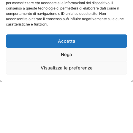
per memorizzare e/o accedere alle informazioni del dispositivo. Il
consenso a queste tecnologie ci permetterà di elaborare dati come il
comportamento di navigazione o ID unici su questo sito. Non
acconsentire o ritirare il consenso può influire negativamente su alcune
caratteristiche e funzioni.
Accetta
Nega
Visualizza le preferenze