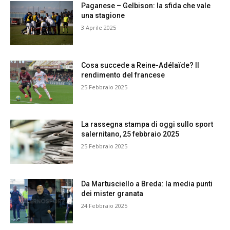
Paganese – Gelbison: la sfida che vale
una stagione
3 Aprile 2025
Cosa succede a Reine-Adélaïde? Il
rendimento del francese
25 Febbraio 2025
La rassegna stampa di oggi sullo sport
salernitano, 25 febbraio 2025
25 Febbraio 2025
Da Martusciello a Breda: la media punti
dei mister granata
24 Febbraio 2025