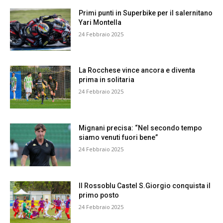
Primi punti in Superbike per il salernitano
Yari Montella
24 Febbraio 2025
La Rocchese vince ancora e diventa
prima in solitaria
24 Febbraio 2025
Mignani precisa: “Nel secondo tempo
siamo venuti fuori bene”
24 Febbraio 2025
Il Rossoblu Castel S.Giorgio conquista il
primo posto
24 Febbraio 2025