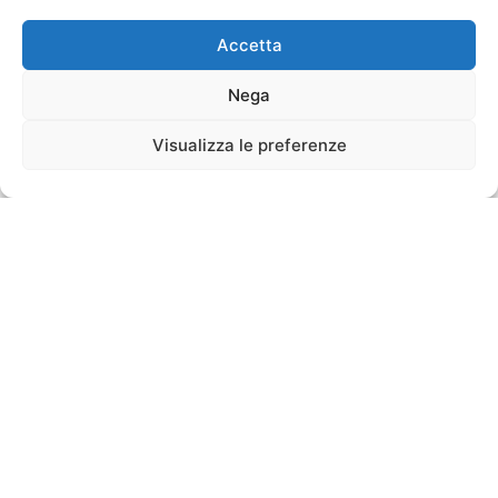
Accetta
Nega
Visualizza le preferenze