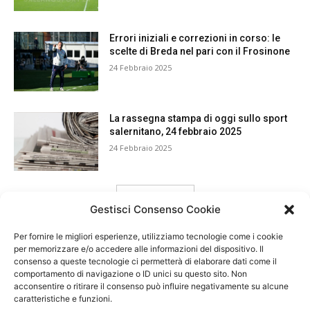
Errori iniziali e correzioni in corso: le
scelte di Breda nel pari con il Frosinone
24 Febbraio 2025
La rassegna stampa di oggi sullo sport
salernitano, 24 febbraio 2025
24 Febbraio 2025
carica ancora
Gestisci Consenso Cookie
Per fornire le migliori esperienze, utilizziamo tecnologie come i cookie
per memorizzare e/o accedere alle informazioni del dispositivo. Il
consenso a queste tecnologie ci permetterà di elaborare dati come il
comportamento di navigazione o ID unici su questo sito. Non
acconsentire o ritirare il consenso può influire negativamente su alcune
caratteristiche e funzioni.