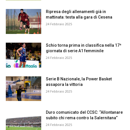
Ripresa degli allenamenti già in
mattinata: testa alla gara di Cesena
24 Febbraio 2025
Schio torna prima in classifica nella 17ª
giornata di serie A1 femminile
24 Febbraio 2025
Serie B Nazionale, la Power Basket
assapora la vittoria
24 Febbraio 2025
Duro comunicato del CCSC: “Allontanare
subito chi rema contro la Salernitana”
24 Febbraio 2025