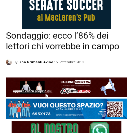
Sondaggio: ecco l’86% dei
lettori chi vorrebbe in campo
By
Lino Grimaldi Avino
15 Settembre 2018