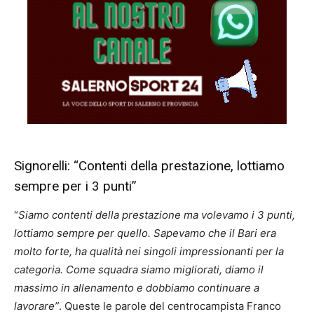
Signorelli: “Contenti della prestazione, lottiamo
sempre per i 3 punti”
“
Siamo contenti della prestazione ma volevamo i 3 punti,
lottiamo sempre per quello. Sapevamo che il Bari era
molto forte, ha qualità nei singoli impressionanti per la
categoria. Come squadra siamo migliorati, diamo il
massimo in allenamento e dobbiamo continuare a
lavorare”
. Queste le parole del centrocampista Franco