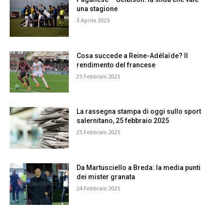
una stagione
3 Aprile 2025
Cosa succede a Reine-Adélaïde? Il
rendimento del francese
25 Febbraio 2025
La rassegna stampa di oggi sullo sport
salernitano, 25 febbraio 2025
25 Febbraio 2025
Da Martusciello a Breda: la media punti
dei mister granata
24 Febbraio 2025