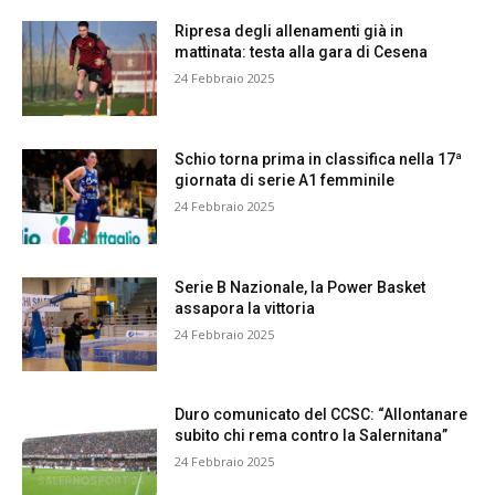
Ripresa degli allenamenti già in
mattinata: testa alla gara di Cesena
24 Febbraio 2025
Schio torna prima in classifica nella 17ª
giornata di serie A1 femminile
24 Febbraio 2025
Serie B Nazionale, la Power Basket
assapora la vittoria
24 Febbraio 2025
Duro comunicato del CCSC: “Allontanare
subito chi rema contro la Salernitana”
24 Febbraio 2025