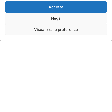
Accetta
Nega
Visualizza le preferenze