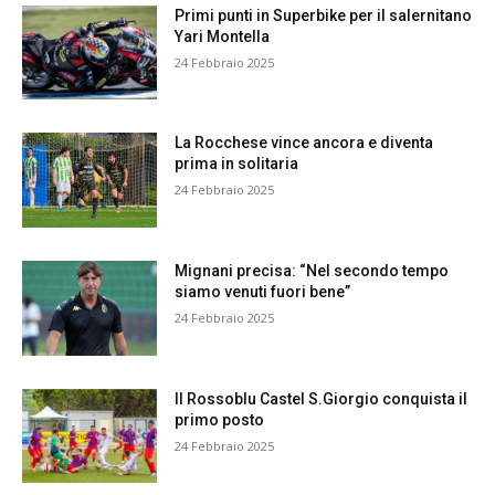
Primi punti in Superbike per il salernitano
Yari Montella
24 Febbraio 2025
La Rocchese vince ancora e diventa
prima in solitaria
24 Febbraio 2025
Mignani precisa: “Nel secondo tempo
siamo venuti fuori bene”
24 Febbraio 2025
Il Rossoblu Castel S.Giorgio conquista il
primo posto
24 Febbraio 2025