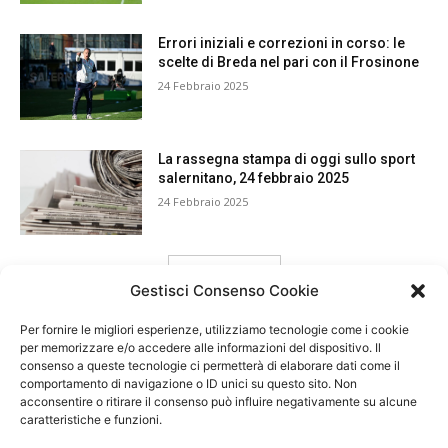
Errori iniziali e correzioni in corso: le
scelte di Breda nel pari con il Frosinone
24 Febbraio 2025
La rassegna stampa di oggi sullo sport
salernitano, 24 febbraio 2025
24 Febbraio 2025
carica ancora
Gestisci Consenso Cookie
Per fornire le migliori esperienze, utilizziamo tecnologie come i cookie
per memorizzare e/o accedere alle informazioni del dispositivo. Il
consenso a queste tecnologie ci permetterà di elaborare dati come il
comportamento di navigazione o ID unici su questo sito. Non
acconsentire o ritirare il consenso può influire negativamente su alcune
caratteristiche e funzioni.