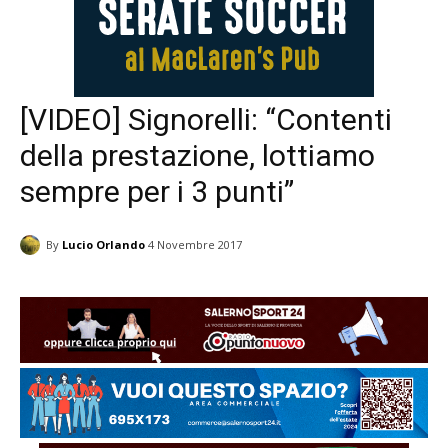
[VIDEO] Signorelli: “Contenti
della prestazione, lottiamo
sempre per i 3 punti”
By
Lucio Orlando
4 Novembre 2017