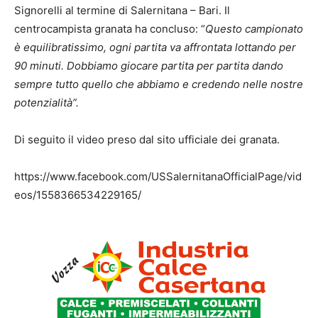
Signorelli al termine di Salernitana – Bari. Il
centrocampista granata ha concluso: “
Questo campionato
è equilibratissimo, ogni partita va affrontata lottando per
90 minuti. Dobbiamo giocare partita per partita dando
sempre tutto quello che abbiamo e credendo nelle nostre
potenzialità”.
Di seguito il video preso dal sito ufficiale dei granata.
https://www.facebook.com/USSalernitanaOfficialPage/vid
eos/1558366534229165/