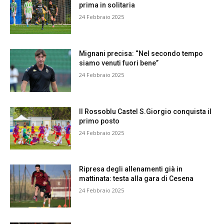
prima in solitaria
24 Febbraio 2025
Mignani precisa: “Nel secondo tempo
siamo venuti fuori bene”
24 Febbraio 2025
Il Rossoblu Castel S.Giorgio conquista il
primo posto
24 Febbraio 2025
Ripresa degli allenamenti già in
mattinata: testa alla gara di Cesena
24 Febbraio 2025