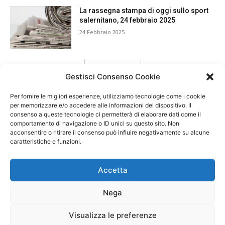
La rassegna stampa di oggi sullo sport
salernitano, 24 febbraio 2025
24 Febbraio 2025
carica ancora
Gestisci Consenso Cookie
Per fornire le migliori esperienze, utilizziamo tecnologie come i cookie
per memorizzare e/o accedere alle informazioni del dispositivo. Il
consenso a queste tecnologie ci permetterà di elaborare dati come il
comportamento di navigazione o ID unici su questo sito. Non
acconsentire o ritirare il consenso può influire negativamente su alcune
caratteristiche e funzioni.
Accetta
Nega
Visualizza le preferenze