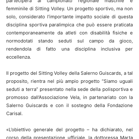
parteciperà al campionato regionale maschile e
femminile di Sitting Volley. Un progetto sportivo, ma non
solo, considerato l’importante impatto sociale di questa
disciplina sportiva paralimpica che può essere praticata
contemporaneamente da atleti con disabilità fisiche e
normodotati stando seduti sul campo da gioco,
rendendola di fatto una disciplina inclusiva per
eccellenza.
Il progetto del Sitting Volley della Salerno Guiscards, a tal
proposito, rientra nel più ampio progetto “Siamo uguali
seduti a terra” presentato nella sede della polisportiva e
promosso dall’Associazione Vela, in partenariato con la
Salerno Guiscards e con il sostegno della Fondazione
Carisal.
«L’obiettivo generale del progetto – ha dichiarato, nel
corso della presentazione ufficiale, la dottoressa Marta