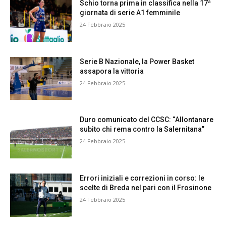
Schio torna prima in classifica nella 17ª
giornata di serie A1 femminile
24 Febbraio 2025
Serie B Nazionale, la Power Basket
assapora la vittoria
24 Febbraio 2025
Duro comunicato del CCSC: “Allontanare
subito chi rema contro la Salernitana”
24 Febbraio 2025
Errori iniziali e correzioni in corso: le
scelte di Breda nel pari con il Frosinone
24 Febbraio 2025