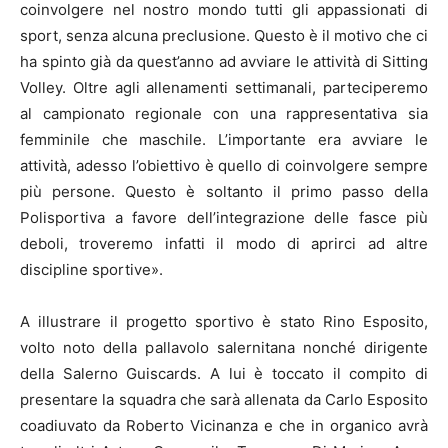
coinvolgere nel nostro mondo tutti gli appassionati di
sport, senza alcuna preclusione. Questo è il motivo che ci
ha spinto già da quest’anno ad avviare le attività di Sitting
Volley. Oltre agli allenamenti settimanali, parteciperemo
al campionato regionale con una rappresentativa sia
femminile che maschile. L’importante era avviare le
attività, adesso l’obiettivo è quello di coinvolgere sempre
più persone. Questo è soltanto il primo passo della
Polisportiva a favore dell’integrazione delle fasce più
deboli, troveremo infatti il modo di aprirci ad altre
discipline sportive».
A illustrare il progetto sportivo è stato Rino Esposito,
volto noto della pallavolo salernitana nonché dirigente
della Salerno Guiscards. A lui è toccato il compito di
presentare la squadra che sarà allenata da Carlo Esposito
coadiuvato da Roberto Vicinanza e che in organico avrà