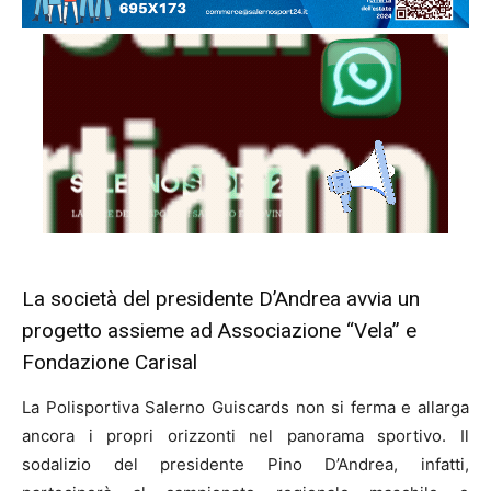
La società del presidente D’Andrea avvia un
progetto assieme ad Associazione “Vela” e
Fondazione Carisal
La Polisportiva Salerno Guiscards non si ferma e allarga
ancora i propri orizzonti nel panorama sportivo. Il
sodalizio del presidente Pino D’Andrea, infatti,