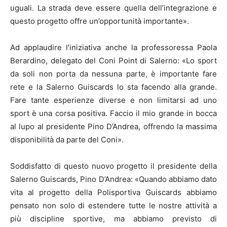
uguali. La strada deve essere quella dell’integrazione e
questo progetto offre un’opportunità importante».
Ad applaudire l’iniziativa anche la professoressa Paola
Berardino, delegato del Coni Point di Salerno: «Lo sport
da soli non porta da nessuna parte, è importante fare
rete e la Salerno Guiscards lo sta facendo alla grande.
Fare tante esperienze diverse e non limitarsi ad uno
sport è una corsa positiva. Faccio il mio grande in bocca
al lupo al presidente Pino D’Andrea, offrendo la massima
disponibilità da parte del Coni».
Soddisfatto di questo nuovo progetto il presidente della
Salerno Guiscards, Pino D’Andrea: «Quando abbiamo dato
vita al progetto della Polisportiva Guiscards abbiamo
pensato non solo di estendere tutte le nostre attività a
più discipline sportive, ma abbiamo previsto di