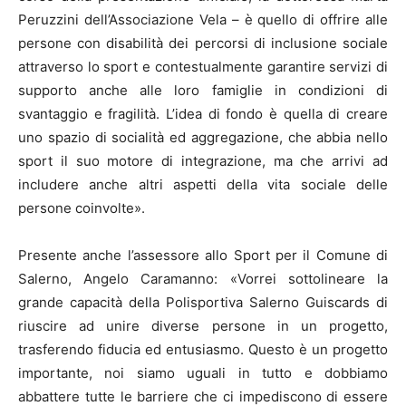
Peruzzini dell’Associazione Vela – è quello di offrire alle
persone con disabilità dei percorsi di inclusione sociale
attraverso lo sport e contestualmente garantire servizi di
supporto anche alle loro famiglie in condizioni di
svantaggio e fragilità. L’idea di fondo è quella di creare
uno spazio di socialità ed aggregazione, che abbia nello
sport il suo motore di integrazione, ma che arrivi ad
includere anche altri aspetti della vita sociale delle
persone coinvolte».
Presente anche l’assessore allo Sport per il Comune di
Salerno, Angelo Caramanno: «Vorrei sottolineare la
grande capacità della Polisportiva Salerno Guiscards di
riuscire ad unire diverse persone in un progetto,
trasferendo fiducia ed entusiasmo. Questo è un progetto
importante, noi siamo uguali in tutto e dobbiamo
abbattere tutte le barriere che ci impediscono di essere