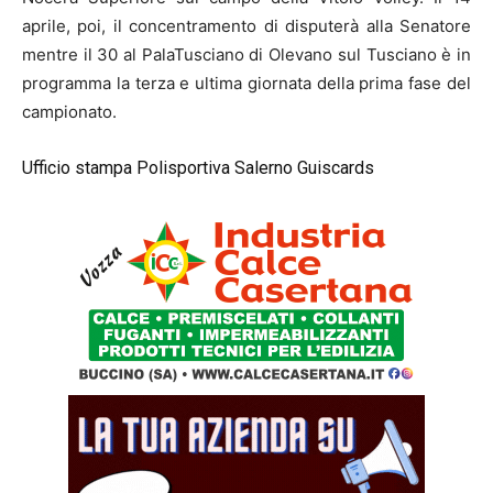
aprile, poi, il concentramento di disputerà alla Senatore
mentre il 30 al PalaTusciano di Olevano sul Tusciano è in
programma la terza e ultima giornata della prima fase del
campionato.
Ufficio stampa Polisportiva Salerno Guiscards