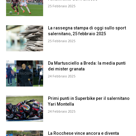
25 Febbraio 2025
La rassegna stampa di oggi sullo sport
salernitano, 25 febbraio 2025
25 Febbraio 2025
Da Martusciello a Breda: la media punti
dei mister granata
24 Febbraio 2025
Primi punti in Superbike per il salernitano
Yari Montella
24 Febbraio 2025
La Rocchese vince ancora e diventa