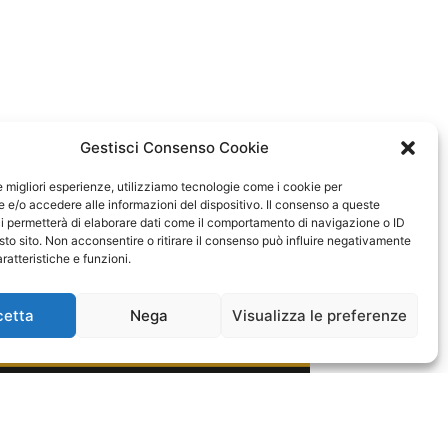
Gestisci Consenso Cookie
le migliori esperienze, utilizziamo tecnologie come i cookie per
e/o accedere alle informazioni del dispositivo. Il consenso a queste
i permetterà di elaborare dati come il comportamento di navigazione o ID
sto sito. Non acconsentire o ritirare il consenso può influire negativamente
ratteristiche e funzioni.
cetta
Nega
Visualizza le preferenze