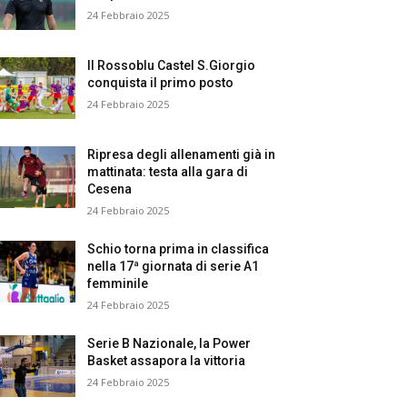
24 Febbraio 2025
Il Rossoblu Castel S.Giorgio
conquista il primo posto
24 Febbraio 2025
Ripresa degli allenamenti già in
mattinata: testa alla gara di
Cesena
24 Febbraio 2025
Schio torna prima in classifica
nella 17ª giornata di serie A1
femminile
24 Febbraio 2025
Serie B Nazionale, la Power
Basket assapora la vittoria
24 Febbraio 2025