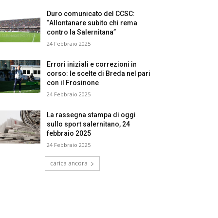
Duro comunicato del CCSC:
“Allontanare subito chi rema
contro la Salernitana”
24 Febbraio 2025
Errori iniziali e correzioni in
corso: le scelte di Breda nel pari
con il Frosinone
24 Febbraio 2025
La rassegna stampa di oggi
sullo sport salernitano, 24
febbraio 2025
24 Febbraio 2025
carica ancora