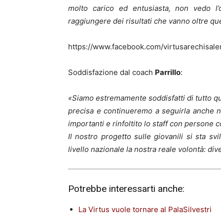
molto carico ed entusiasta, non vedo l’
raggiungere dei risultati che vanno oltre qu
https://www.facebook.com/virtusarechisal
Soddisfazione dal coach
Parrillo
:
«Siamo estremamente soddisfatti di tutto qu
precisa e continueremo a seguirla anche n
importanti e rinfoltito lo staff con persone
Il nostro progetto sulle giovanili si sta 
livello nazionale la nostra reale volontà: di
Potrebbe interessarti anche:
La Virtus vuole tornare al PalaSilvestri