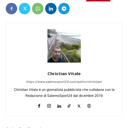
Christian Vitale
https://www.salernosport24.com/author/christian/
Christian Vitale è un giornalista pubblicista che collabora con la
Redazione di SalernoSport24 dal dicembre 2019