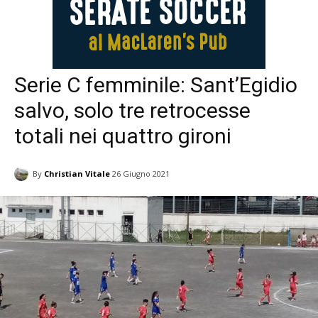
Serie C femminile: Sant’Egidio
salvo, solo tre retrocesse
totali nei quattro gironi
By
Christian Vitale
26 Giugno 2021