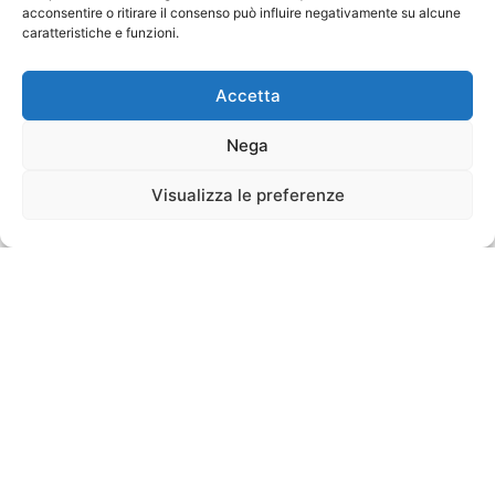
acconsentire o ritirare il consenso può influire negativamente su alcune
caratteristiche e funzioni.
Accetta
Nega
Visualizza le preferenze