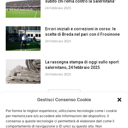
subito chi rema contro la Salernitana”
24 Febbraio 2025
Errori iniziali e correzioni in corso: le
scelte di Breda nel pari con il Frosinone
24 Febbraio 2025
La rassegna stampa di oggi sullo sport
salernitano, 24 febbraio 2025
24 Febbraio 2025
carica ancora
Gestisci Consenso Cookie
Per fornire le migliori esperienze, utilizziamo tecnologie come i cookie
per memorizzare e/o accedere alle informazioni del dispositivo. Il
consenso a queste tecnologie ci permetterà di elaborare dati come il
comportamento di navigazione o ID unici su questo sito. Non