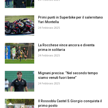
Primi punti in Superbike per il salernitano
Yari Montella
24 Febbraio 2025
La Rocchese vince ancora e diventa
prima in solitaria
24 Febbraio 2025
Mignani precisa: “Nel secondo tempo
siamo venuti fuori bene”
24 Febbraio 2025
Il Rossoblu Castel S.Giorgio conquista il
primo posto