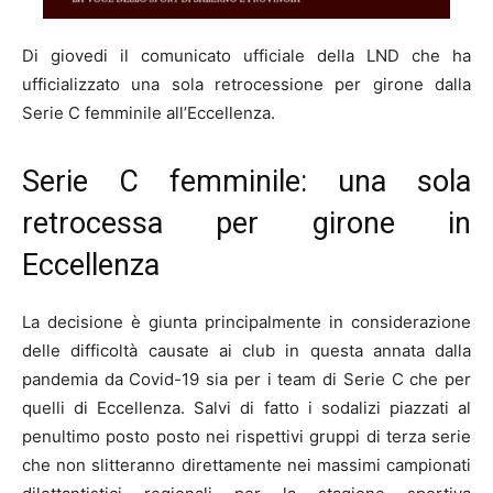
Di giovedi il comunicato ufficiale della LND che ha
ufficializzato una sola retrocessione per girone dalla
Serie C femminile all’Eccellenza.
Serie C femminile: una sola
retrocessa per girone in
Eccellenza
La decisione è giunta principalmente in considerazione
delle difficoltà causate ai club in questa annata dalla
pandemia da Covid-19 sia per i team di Serie C che per
quelli di Eccellenza. Salvi di fatto i sodalizi piazzati al
penultimo posto posto nei rispettivi gruppi di terza serie
che non slitteranno direttamente nei massimi campionati