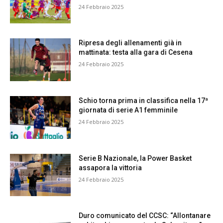
24 Febbraio 2025
Ripresa degli allenamenti già in
mattinata: testa alla gara di Cesena
24 Febbraio 2025
Schio torna prima in classifica nella 17ª
giornata di serie A1 femminile
24 Febbraio 2025
Serie B Nazionale, la Power Basket
assapora la vittoria
24 Febbraio 2025
Duro comunicato del CCSC: “Allontanare