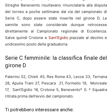
Streghe Benevento risultavano rinunciatarie alla disputa
del torneo a poche settimane dal via del campionato di
Serie C, dopo essere state inserite nel girone D. Le
sannite sono state considerate dunque retrocesse
direttamente al Campionato regionale di Eccellenza.
Salve quindi Crotone e
Sant’Egidio
piazzate al decimo e
undicesimo posto della graduatoria.
Serie C femminile: la classifica finale del
girone D
Palermo 52, Chieti 45, Res Roma 43, Lecce 33, Ternana
28, Apulia Trani 27, Pescara 21, Formello 19, Monreale
17, Sant’Egidio 16, Crotone 5, Benevento* 0. * Squadra
ritirata prima dell’avvio del campionato.
Ti potrebbero interessare anche: