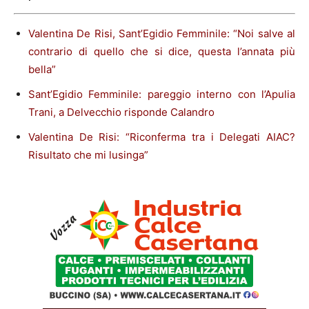
Valentina De Risi, Sant’Egidio Femminile: “Noi salve al
contrario di quello che si dice, questa l’annata più
bella”
Sant’Egidio Femminile: pareggio interno con l’Apulia
Trani, a Delvecchio risponde Calandro
Valentina De Risi: “Riconferma tra i Delegati AIAC?
Risultato che mi lusinga”