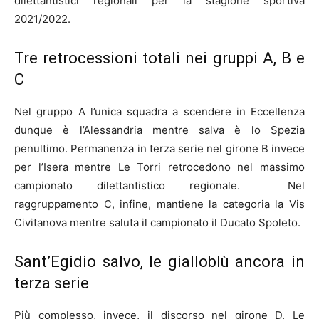
dilettantistici regionali per la stagione sportiva
2021/2022.
Tre retrocessioni totali nei gruppi A, B e
C
Nel gruppo A l’unica squadra a scendere in Eccellenza
dunque è l’Alessandria mentre salva è lo Spezia
penultimo. Permanenza in terza serie nel girone B invece
per l’Isera mentre Le Torri retrocedono nel massimo
campionato dilettantistico regionale. Nel
raggruppamento C, infine, mantiene la categoria la Vis
Civitanova mentre saluta il campionato il Ducato Spoleto.
Sant’Egidio salvo, le gialloblù ancora in
terza serie
Più complesso, invece, il discorso nel girone D. Le